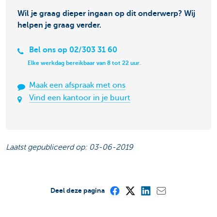
Wil je graag dieper ingaan op dit onderwerp? Wij
helpen je graag verder.
Bel ons op 02/303 31 60
Elke werkdag bereikbaar van 8 tot 22 uur.
Maak een afspraak met ons
Vind een kantoor in je buurt
Laatst gepubliceerd op: 03-06-2019
Deel deze pagina