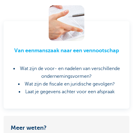
Van eenmanszaak naar een vennootschap
Wat zijn de voor- en nadelen van verschillende
ondernemingsvormen?
Wat zijn de fiscale en juridische gevolgen?
Laat je gegevens achter voor een afspraak
Meer weten?