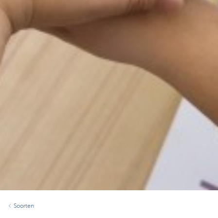
Soorten