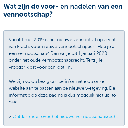
Wat zijn de voor- en nadelen van een
vennootschap?
Vanaf 1 mei 2019 is het nieuwe vennootschapsrecht
van kracht voor nieuwe vennootschappen. Heb je al
een vennootschap? Dan val je tot 1 januari 2020
onder het oude vennootschapsrecht. Tenzij je
vroeger kiest voor een ‘opt-in’.
We zijn volop bezig om de informatie op onze
website aan te passen aan de nieuwe wetgeving. De
informatie op deze pagina is dus mogelijk niet up-to-
date.
>
Ontdek meer over het nieuwe vennootschapsrecht