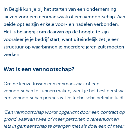
In België kun je bij het starten van een onderneming
kiezen voor een eenmanszaak of een vennootschap. Aan
beide opties zijn enkele voor- en nadelen verbonden.
Het is belangrijk om daarvan op de hoogte te zijn
vooraleer je je bedrijf start, want uiteindelijk zet je een
structuur op waarbinnen je meerdere jaren zult moeten
werken.
Wat is een vennootschap?
Om de keuze tussen een eenmanszaak of een
vennootschap te kunnen maken, weet je het best eerst wat
een vennootschap precies is. De technische definitie luidt:
“Een vennootschap wordt opgericht door een contract op
grond waarvan twee of meer personen overeenkomen
iets in gemeenschap te brengen met als doel een of meer