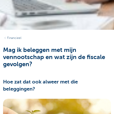
Financieel
Mag ik beleggen met mijn
vennootschap en wat zijn de fiscale
gevolgen?
Hoe zat dat ook alweer met die
beleggingen?