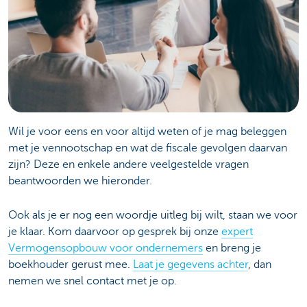
Wil je voor eens en voor altijd weten of je mag beleggen
met je vennootschap en wat de fiscale gevolgen daarvan
zijn? Deze en enkele andere veelgestelde vragen
beantwoorden we hieronder.
Ook als je er nog een woordje uitleg bij wilt, staan we voor
je klaar. Kom daarvoor op gesprek bij onze
expert
Vermogensopbouw voor ondernemers
en breng je
boekhouder gerust mee.
Laat je gegevens achter
, dan
nemen we snel contact met je op.