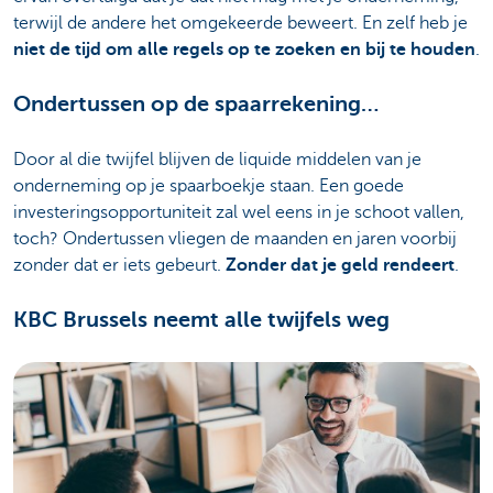
terwijl de andere het omgekeerde beweert. En zelf heb je
niet de tijd om alle regels op te zoeken en bij te houden
.
Ondertussen op de spaarrekening…
Door al die twijfel blijven de liquide middelen van je
onderneming op je spaarboekje staan. Een goede
investeringsopportuniteit zal wel eens in je schoot vallen,
toch? Ondertussen vliegen de maanden en jaren voorbij
zonder dat er iets gebeurt.
Zonder dat je geld rendeert
.
KBC Brussels neemt alle twijfels weg