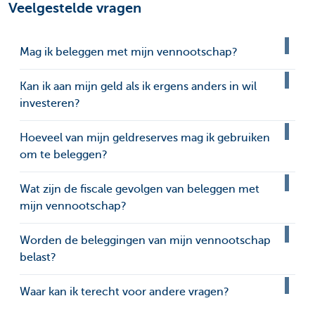
Veelgestelde vragen
Mag ik beleggen met mijn vennootschap?
Kan ik aan mijn geld als ik ergens anders in wil
investeren?
Hoeveel van mijn geldreserves mag ik gebruiken
om te beleggen?
Wat zijn de fiscale gevolgen van beleggen met
mijn vennootschap?
Worden de beleggingen van mijn vennootschap
belast?
Waar kan ik terecht voor andere vragen?