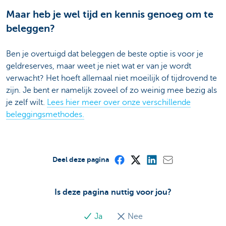
Maar heb je wel tijd en kennis genoeg om te
beleggen?
Ben je overtuigd dat beleggen de beste optie is voor je
geldreserves, maar weet je niet wat er van je wordt
verwacht? Het hoeft allemaal niet moeilijk of tijdrovend te
zijn. Je bent er namelijk zoveel of zo weinig mee bezig als
je zelf wilt.
Lees hier meer over onze verschillende
beleggingsmethodes.
Deel deze pagina
Is deze pagina nuttig voor jou?
Ja
Nee