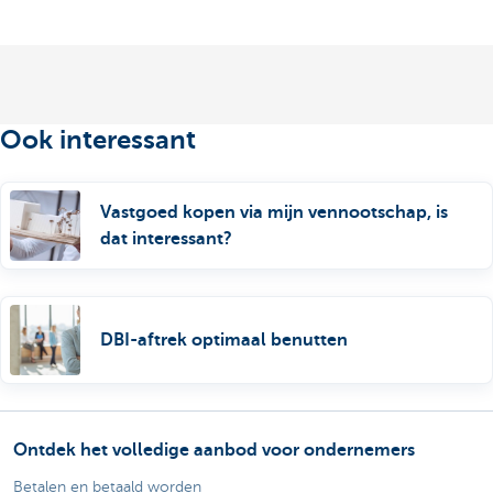
Ook interessant
Vastgoed kopen via mijn vennootschap, is
dat interessant?
DBI-aftrek optimaal benutten
Ontdek het volledige aanbod voor ondernemers
Betalen en betaald worden