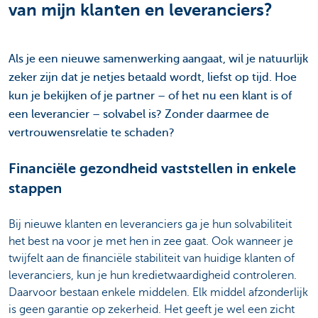
van mijn klanten en leveranciers?
Als je een nieuwe samenwerking aangaat, wil je natuurlijk
zeker zijn dat je netjes betaald wordt, liefst op tijd. Hoe
kun je bekijken of je partner – of het nu een klant is of
een leverancier – solvabel is? Zonder daarmee de
vertrouwensrelatie te schaden?
Financiële gezondheid vaststellen in enkele
stappen
Bij nieuwe klanten en leveranciers ga je hun solvabiliteit
het best na voor je met hen in zee gaat. Ook wanneer je
twijfelt aan de financiële stabiliteit van huidige klanten of
leveranciers, kun je hun kredietwaardigheid controleren.
Daarvoor bestaan enkele middelen. Elk middel afzonderlijk
is geen garantie op zekerheid. Het geeft je wel een zicht