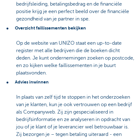
bedrijfsleiding, betalingsbedrag en de financiële
positie krijg je een perfect beeld over de financiële
gezondheid van je partner in spe.
Overzicht faillissementen bekijken
Op de website van UNIZO staat een up-to-date
register met alle bedrijven die de boeken dicht
deden. Je kunt ondernemingen zoeken op postcode,
en zo kijken welke faillissementen in je buurt
plaatsvonden.
Advies inwinnen
In plaats van zelf tijd te stoppen in het onderzoeken
van je klanten, kun je ook vertrouwen op een bedrijf
als Companyweb. Zij zijn gespecialiseerd in
bedrijfsinformatie en ze analyseren in opdracht van
jou of je klant of je leverancier wel betrouwbaar is.
Zij bezorgen je – tegen betaling uiteraard - een