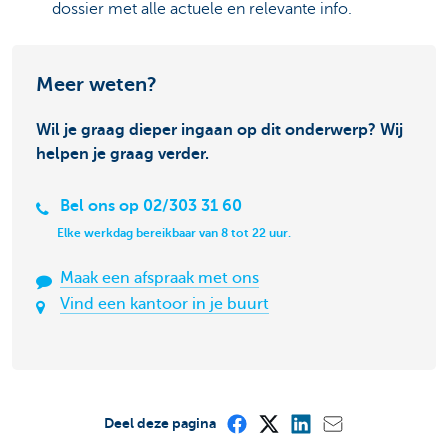
dossier met alle actuele en relevante info.
Meer weten?
Wil je graag dieper ingaan op dit onderwerp? Wij
helpen je graag verder.
Bel ons op 02/303 31 60
Elke werkdag bereikbaar van 8 tot 22 uur.
Maak een afspraak met ons
Vind een kantoor in je buurt
Deel deze pagina