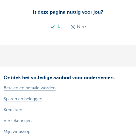
Is deze pagina nuttig voor jou?
Ja
Nee
Ontdek het volledige aanbod voor ondernemers
Betalen en betaald worden
Sparen en beleggen
Kredieten
Verzekeringen
Mijn webshop