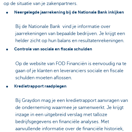
op de situatie van je zakenpartners.
Neergelegde jaarrekening bij de Nationale Bank inkijken
Bij de Nationale Bank vind je informatie over
jaarrekeningen van bepaalde bedrijven. Je krijgt een
helder zicht op hun balans en resultatenrekeningen.
Controle van sociale en fiscale schulden
Op de website van FOD Financiën is eenvoudig na te
gaan of je klanten en leveranciers sociale en fiscale
schulden moeten aflossen.
Kredietrapport raadplegen
Bij Graydon mag je een kredietrapport aanvragen van
de onderneming waarmee je samenwerkt. Je krijgt
inzage in een uitgebreid verslag met talloze
bedrijfsgegevens en financiële analyses. Met
aanvullende informatie over de financiële historiek,