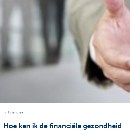
Financieel
Hoe ken ik de financiële gezondheid