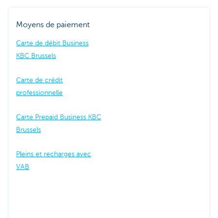
Moyens de paiement
Carte de débit Business
KBC Brussels
Carte de crédit
professionnelle
Carte Prepaid Business KBC
Brussels
Pleins et recharges avec
VAB