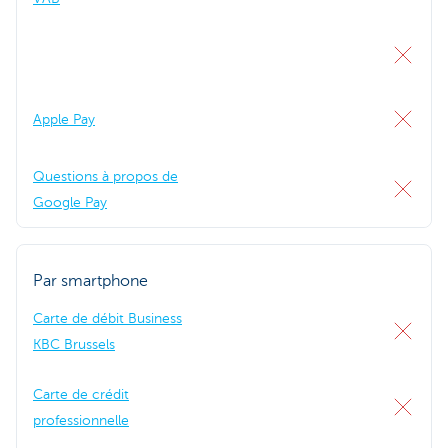
Apple Pay
Questions à propos de
Google Pay
Par smartphone
Carte de débit Business
KBC Brussels
Carte de crédit
professionnelle