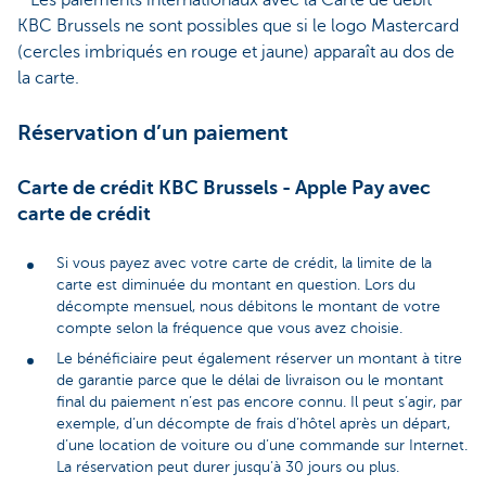
* Les paiements internationaux avec la Carte de débit
KBC Brussels ne sont possibles que si le logo Mastercard
(cercles imbriqués en rouge et jaune) apparaît au dos de
la carte.
Réservation d’un paiement
Carte de crédit KBC Brussels - Apple Pay avec
carte de crédit
Si vous payez avec votre carte de crédit, la limite de la
carte est diminuée du montant en question. Lors du
décompte mensuel, nous débitons le montant de votre
compte selon la fréquence que vous avez choisie.
Le bénéficiaire peut également réserver un montant à titre
de garantie parce que le délai de livraison ou le montant
final du paiement n’est pas encore connu. Il peut s’agir, par
exemple, d’un décompte de frais d’hôtel après un départ,
d’une location de voiture ou d’une commande sur Internet.
La réservation peut durer jusqu’à 30 jours ou plus.