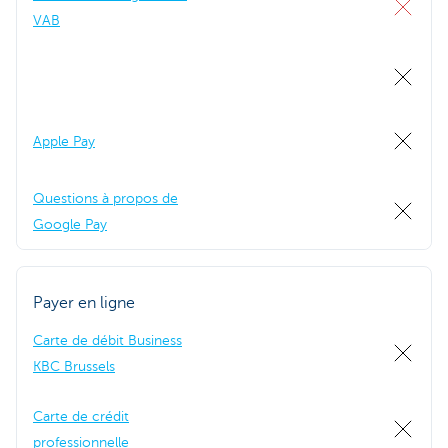
VAB
Apple Pay
Questions à propos de
Google Pay
Payer en ligne
Carte de débit Business
KBC Brussels
Carte de crédit
professionnelle