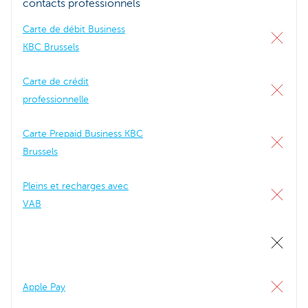
contacts professionnels
Carte de débit Business
KBC Brussels
Carte de crédit
professionnelle
Carte Prepaid Business KBC
Brussels
Pleins et recharges avec
VAB
Apple Pay