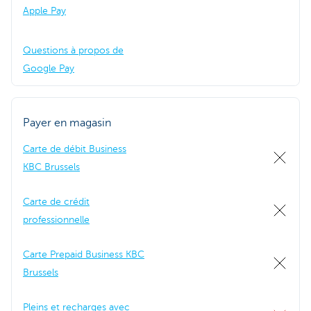
Apple Pay
Questions à propos de
Google Pay
Payer en magasin
Carte de débit Business
KBC Brussels
Carte de crédit
professionnelle
Carte Prepaid Business KBC
Brussels
Pleins et recharges avec