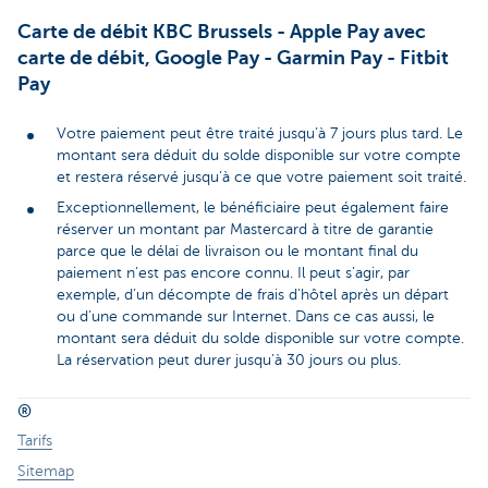
Carte de débit KBC Brussels - Apple Pay avec
carte de débit, Google Pay - Garmin Pay - Fitbit
Pay
Votre paiement peut être traité jusqu’à 7 jours plus tard. Le
montant sera déduit du solde disponible sur votre compte
et restera réservé jusqu’à ce que votre paiement soit traité.
Exceptionnellement, le bénéficiaire peut également faire
réserver un montant par Mastercard à titre de garantie
parce que le délai de livraison ou le montant final du
paiement n’est pas encore connu. Il peut s’agir, par
exemple, d’un décompte de frais d’hôtel après un départ
ou d’une commande sur Internet. Dans ce cas aussi, le
montant sera déduit du solde disponible sur votre compte.
La réservation peut durer jusqu’à 30 jours ou plus.
®
Tarifs
Sitemap