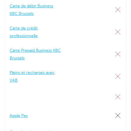
Carte de débit Business
KBC Brussels
Carte de crédit
professionnelle
Carte Prepaid Business KBC
Brussels
Pleins et recharges avec
VAB
Apple Pay