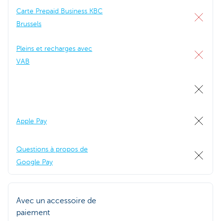
Carte Prepaid Business KBC
Brussels
Pleins et recharges avec
VAB
Apple Pay
Questions à propos de
Google Pay
Avec un accessoire de
paiement