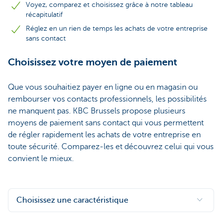
Voyez, comparez et choisissez grâce à notre tableau
récapitulatif
Réglez en un rien de temps les achats de votre entreprise
sans contact
Choisissez votre moyen de paiement
Que vous souhaitiez payer en ligne ou en magasin ou
rembourser vos contacts professionnels, les possibilités
ne manquent pas. KBC Brussels propose plusieurs
moyens de paiement sans contact qui vous permettent
de régler rapidement les achats de votre entreprise en
toute sécurité. Comparez-les et découvrez celui qui vous
convient le mieux.
Choisissez une caractéristique