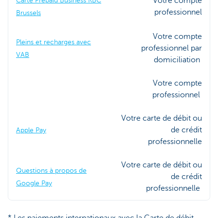
Votre compte
Carte Prepaid Business KBC
professionnel
Brussels
Votre compte
Pleins et recharges avec
professionnel par
VAB
domiciliation
Votre compte
professionnel
Votre carte de débit ou
de crédit
Apple Pay
professionnelle
Votre carte de débit ou
Questions à propos de
de crédit
Google Pay
professionnelle