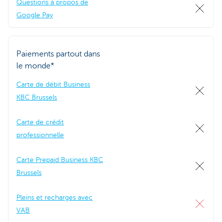
Questions à propos de
Google Pay
Paiements partout dans
le monde*
Carte de débit Business
KBC Brussels
Carte de crédit
professionnelle
Carte Prepaid Business KBC
Brussels
Pleins et recharges avec
VAB