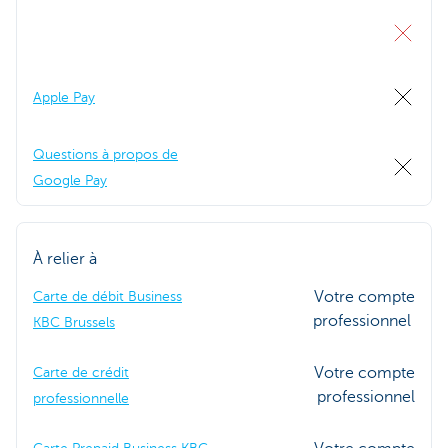
Apple Pay
Questions à propos de
Google Pay
À relier à
Votre compte
Carte de débit Business
professionnel
KBC Brussels
Votre compte
Carte de crédit
professionnel
professionnelle