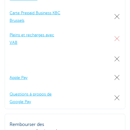
Carte Prepaid Business KBC
Brussels
Pleins et recharges avec
VAB
Apple Pay
Questions à propos de
Google Pay
Rembourser des