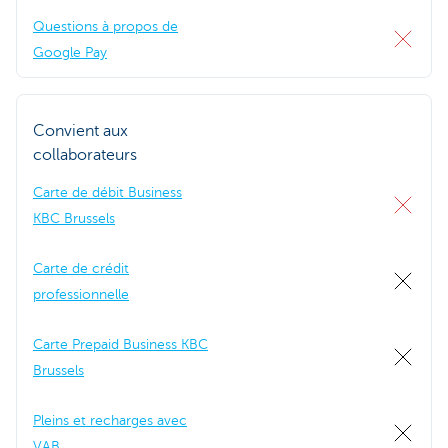
Questions à propos de
Google Pay
Convient aux
collaborateurs
Carte de débit Business
KBC Brussels
Carte de crédit
professionnelle
Carte Prepaid Business KBC
Brussels
Pleins et recharges avec
VAB