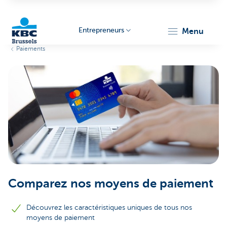
Entrepreneurs
menu
Paiements
KBC
Entrepreneurs
Comparez nos moyens de paiement
Découvrez les caractéristiques uniques de tous nos
moyens de paiement