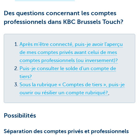
Des questions concernant les comptes
professionnels dans KBC Brussels Touch?
Après m'être connecté, puis-je avoir l'aperçu
de mes comptes privés avant celui de mes
comptes professionnels (ou inversement)?
Puis-je consulter le solde d'un compte de
tiers?
Sous la rubrique « Comptes de tiers », puis-je
ouvrir ou résilier un compte rubriqué?
Possibilités
Séparation des comptes privés et professionnels