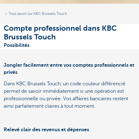
Tout savoir sur KBC Brussels Touch
Compte professionnel dans KBC
Brussels Touch
Possibilités
Jongler facilement entre vos comptes professionnels et
privés
Dans KBC Brussels Touch, un code couleur différencié
permet de savoir immédiatement si une opération est
professionnelle ou privée. Vos affaires bancaires restent
ainsi parfaitement claires à tout moment.
Relevé clair des revenus et dépenses