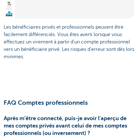
Les bénéficiaires privés et professionnels peuvent être
facilement différenciés. Vous êtes averti lorsque vous
effectuez un virement à partir d'un compte professionnel
vers un bénéficiaire privé. Les risques d'erreur sont dès lors
minimes.
FAQ Comptes professionnels
Après m'être connecté, puis-je avoir l'aperçu de
mes comptes privés avant celui de mes comptes
professionnels (ou inversement) ?