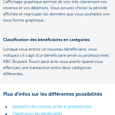
L’affichage graphique permet de voir très clairement vos
revenus et vos dépenses. Vous pouvez choisir la période
affichée et regrouper les données que vous souhaitez voir
sous forme graphique.
Classification des bénéficiaires en catégories
Lorsque vous entrez un nouveau bénéficiaire, vous
indiquez s’il s’agit d’un bénéficiaire privé ou professionnel.
KBC Brussels Touch peut ainsi vous avertir quand vous
effectuez une transaction entre deux catégories
différentes.
Plus d'infos sur les différentes possibilités
Séparation des comptes privés et professionnels
Classification des bénéficiaires