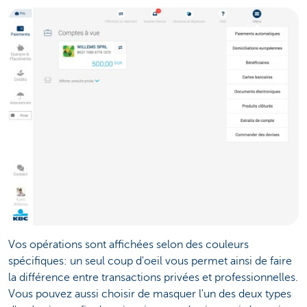
Vos opérations sont affichées selon des couleurs
spécifiques: un seul coup d'oeil vous permet ainsi de faire
la différence entre transactions privées et professionnelles.
Vous pouvez aussi choisir de masquer l'un des deux types