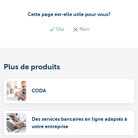
Cette page est-elle utile pour vous?
Oui
Non
Plus de produits
CODA
Des services bancaires en ligne adaptés à
votre entreprise