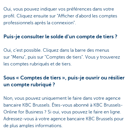
Oui, vous pouvez indiquer vos préférences dans votre
profil. Cliquez ensuite sur "Afficher d'abord les comptes
professionnels après la connexion"
.
Puis-je consulter le solde d'un compte de tiers ?
Oui, c'est possible. Cliquez dans la barre des menus
sur "Menu", puis sur "Comptes de tiers". Vous y trouverez
les comptes rubriqués et de tiers
.
Sous « Comptes de tiers », puis-je ouvrir ou résilier
un compte rubriqué ?
Non, vous pouvez uniquement le faire dans votre agence
bancaire KBC Brussels. Êtes-vous abonné à KBC Brussels-
Online for Business ? Si oui, vous pouvez le faire en ligne.
Adressez-vous à votre agence bancaire KBC Brussels pour
de plus amples informations.