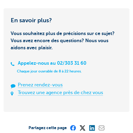
En savoir plus?
Vous souhaitez plus de précisions sur ce sujet?
Vous avez encore des questions? Nous vous
aidons avec plaisir.
Appelez-nous au 02/303 31 60
Chaque jour ouvrable de 8 à 22 heures.
Prenez rendez-vous
Trouvez une agence près de chez vous
Partagez cette page