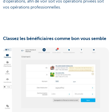
d'opérations, afin de voir soit vos opérations privées soit
vos opérations professionnelles.
Classez les bénéficiaires comme bon vous semble