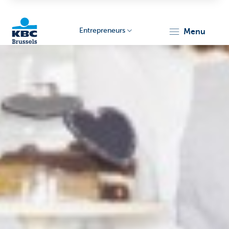
Entrepreneurs
menu
KBC
Entrepreneurs