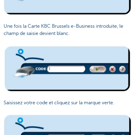
Une fois la Carte KBC Brussels e-Business introduite, le
champ de saisie devient blanc.
Saisissez votre code et cliquez sur la marque verte.