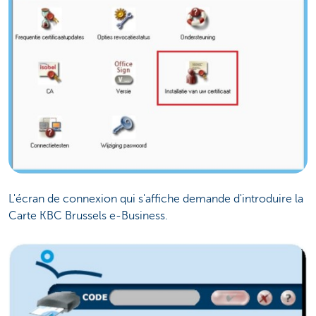
L'écran de connexion qui s'affiche demande d'introduire la
Carte KBC Brussels e-Business.