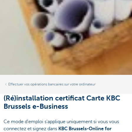
Effectuer vos opérations bancaires sur votre ordinateur
(Ré)installation certificat Carte KBC
Brussels e-Business
Ce mode d'emploi s'applique uniquement si vous vous
connectez et signez dans
KBC Brussels-Online for