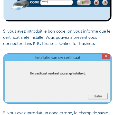
Si vous avez introduit le bon code, on vous informe que le
certificat a été installé. Vous pouvez à présent vous
connecter dans KBC Brussels-Online for Business.
Si vous avez introduit un code erroné, le champ de saisie