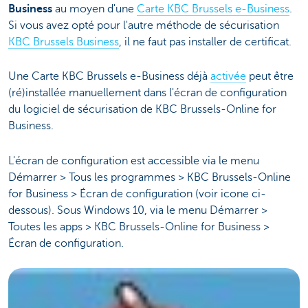
Business
au moyen d'une
Carte KBC Brussels e-Business
.
Si vous avez opté pour l'autre méthode de sécurisation
KBC Brussels Business
, il ne faut pas installer de certificat.
Une Carte KBC Brussels e-Business déjà
activée
peut être
(ré)installée manuellement dans l'écran de configuration
du logiciel de sécurisation de KBC Brussels-Online for
Business.
L'écran de configuration est accessible via le menu
Démarrer > Tous les programmes > KBC Brussels-Online
for Business > Écran de configuration (voir icone ci-
dessous). Sous Windows 10, via le menu Démarrer >
Toutes les apps > KBC Brussels-Online for Business >
Écran de configuration.