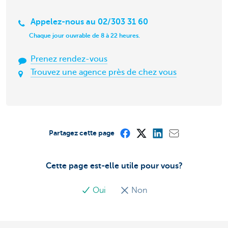
Appelez-nous au 02/303 31 60
Chaque jour ouvrable de 8 à 22 heures.
Prenez rendez-vous
Trouvez une agence près de chez vous
Partagez cette page
Cette page est-elle utile pour vous?
Oui
Non