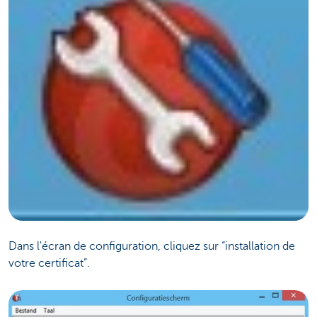
Dans l'écran de configuration, cliquez sur “installation de
votre certificat”.