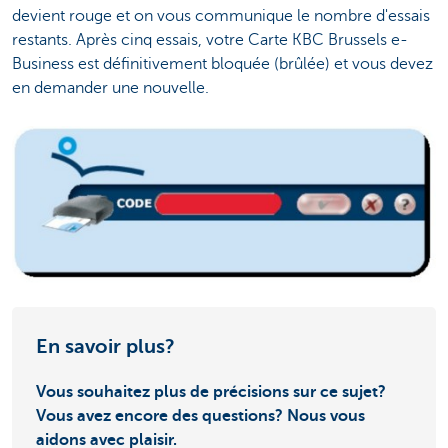
devient rouge et on vous communique le nombre d'essais
restants. Après cinq essais, votre Carte KBC Brussels e-
Business est définitivement bloquée (brûlée) et vous devez
en demander une nouvelle.
En savoir plus?
Vous souhaitez plus de précisions sur ce sujet?
Vous avez encore des questions? Nous vous
aidons avec plaisir.