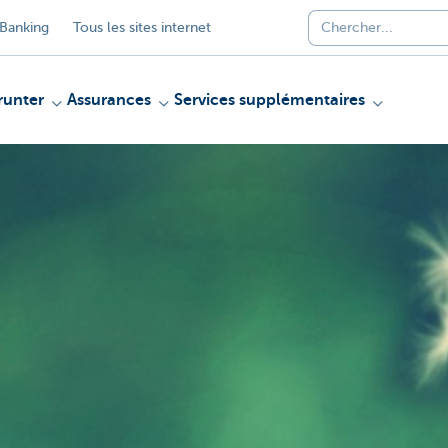
Banking
Tous les sites internet
unter
Assurances
Services supplémentaires