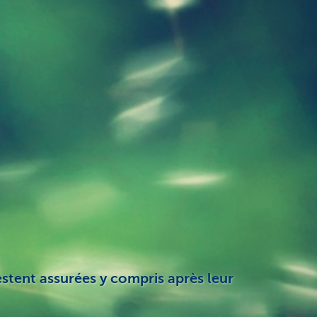
restent assurées y compris après leur