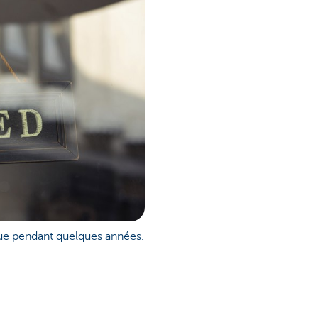
nue pendant quelques années.