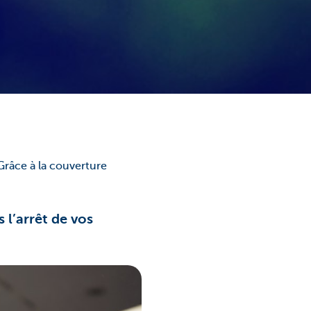
 Grâce à la couverture
 l’arrêt de vos