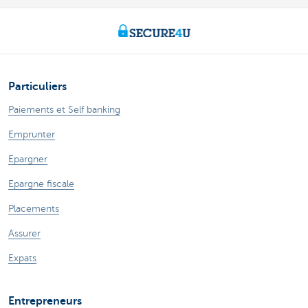
Particuliers
Paiements et Self banking
Emprunter
Epargner
Epargne fiscale
Placements
Assurer
Expats
Entrepreneurs