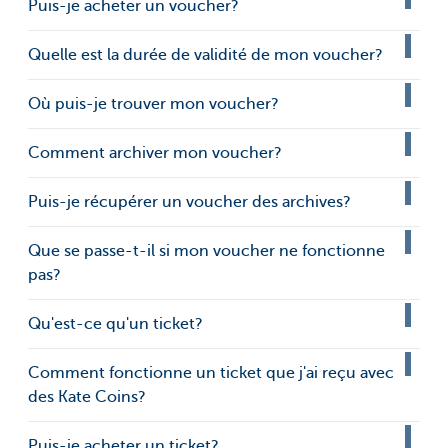
Puis-je acheter un voucher?
Quelle est la durée de validité de mon voucher?
Où puis-je trouver mon voucher?
Comment archiver mon voucher?
Puis-je récupérer un voucher des archives?
Que se passe-t-il si mon voucher ne fonctionne
pas?
Qu'est-ce qu'un ticket?
Comment fonctionne un ticket que j'ai reçu avec
des Kate Coins?
Puis-je acheter un ticket?