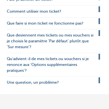
Comment utiliser mon ticket?
Que faire si mon ticket ne fonctionne pas?
Que deviennent mes tickets ou mes vouchers si
je choisis le paramètre ’Par défaut’ plutôt que
’Sur mesure’?
Qu'advient-il de mes tickets ou vouchers si je
renonce aux ’Options supplémentaires
pratiques’?
Une question, un problème?