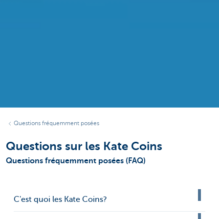
Questions fréquemment posées
Questions sur les Kate Coins
Questions fréquemment posées (FAQ)
C'est quoi les Kate Coins?