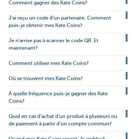
Comment gagner des Kate Coins?
J'ai reçu un code d'un partenaire. Comment
puis-je obtenir mes Kate Coins?
Je n'arrive pas à scanner le code QR. Et
maintenant?
Comment utiliser mes Kate Coins?
Où se trouvent mes Kate Coins?
À quelle fréquence puis-je gagner des Kate
Coins?
Quid en cas d'achat d'un produit à plusieurs ou
de paiement à partir d’un compte commun?
Quand mes Kate Coins seront-ils visibles?