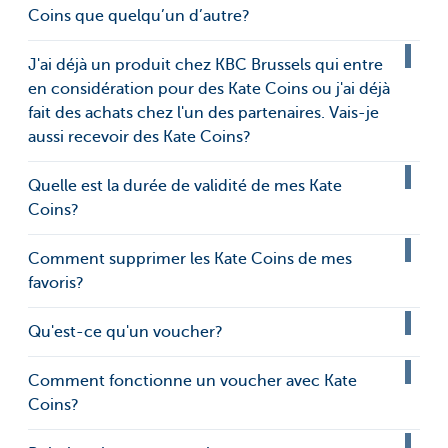
Coins que quelqu’un d’autre?
J'ai déjà un produit chez KBC Brussels qui entre
en considération pour des Kate Coins ou j'ai déjà
fait des achats chez l'un des partenaires. Vais-je
aussi recevoir des Kate Coins?
Quelle est la durée de validité de mes Kate
Coins?
Comment supprimer les Kate Coins de mes
favoris?
Qu'est-ce qu'un voucher?
Comment fonctionne un voucher avec Kate
Coins?