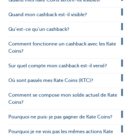
Quand mon cashback est-il visible?
Qu’est-ce qu’un cashback?
Comment fonctionne un cashback avec les Kate
Coins?
Sur quel compte mon cashback est-il versé?
Où sont passés mes Kate Coins (KTC)?
Comment se compose mon solde actuel de Kate
Coins?
Pourquoi ne puis-je pas gagner de Kate Coins?
Pourquoi je ne vois pas les mêmes actions Kate