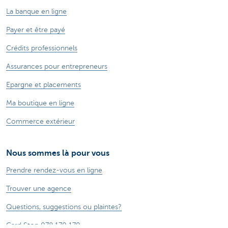
La banque en ligne
Payer et être payé
Crédits professionnels
Assurances pour entrepreneurs
Epargne et placements
Ma boutique en ligne
Commerce extérieur
Nous sommes là pour vous
Prendre rendez-vous en ligne
Trouver une agence
Questions, suggestions ou plaintes?
Card Stop 078 170 170