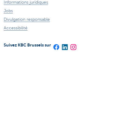
Informations juridiques
Jobs
Divulgation responsable
Accessibilité
Suivez KBC Brussels sur