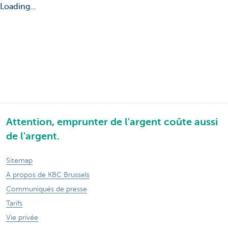
Loading...
Attention, emprunter de l'argent coûte aussi
de l'argent.
Sitemap
A propos de KBC Brussels
Communiqués de presse
Tarifs
Vie privée