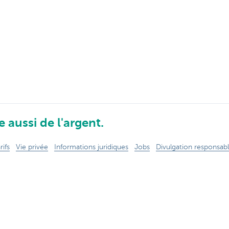
 aussi de l'argent.
rifs
Vie privée
Informations juridiques
Jobs
Divulgation responsab