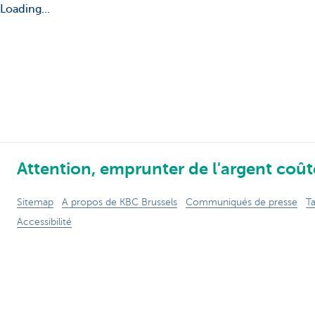
Loading...
Attention, emprunter de l'argent coûte
Sitemap
A propos de KBC Brussels
Communiqués de presse
Ta
Accessibilité