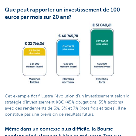
Que peut rapporter un investissement de 100
euros par mois sur 20 ans?
Cet exemple fictif illustre l'évolution d'un investissement selon la
stratégie d'investissement KBC (45% obligations, 55% actions)
avec des rendements de 3%, 5% et 7% (hors frais et taxes). Il ne
constitue pas une prévision de résultats futurs.
Même dans un contexte plus difficile, la Bourse