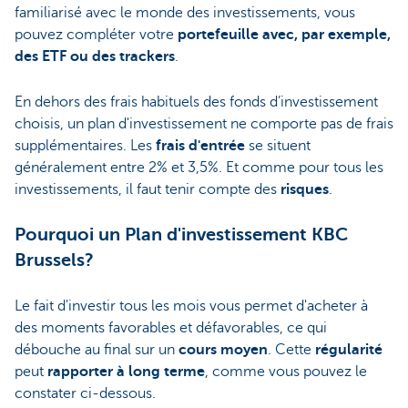
familiarisé avec le monde des investissements, vous
pouvez compléter votre
portefeuille avec, par exemple,
des ETF ou des trackers
.
En dehors des frais habituels des fonds d’investissement
choisis, un plan d'investissement ne comporte pas de frais
supplémentaires. Les
frais d'entrée
se situent
généralement entre 2% et 3,5%. Et comme pour tous les
investissements, il faut tenir compte des
risques
.
Pourquoi un Plan d'investissement KBC
Brussels?
Le fait d'investir tous les mois vous permet d'acheter à
des moments favorables et défavorables, ce qui
débouche au final sur un
cours moyen
. Cette
régularité
peut
rapporter à long terme
, comme vous pouvez le
constater ci-dessous.