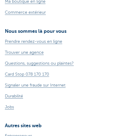
Ma boutique en ligne
Commerce extérieur
Nous sommes là pour vous
Prendre rendez-vous en ligne
Trouver une agence
Questions, suggestions ou plaintes?
Card Stop 078 170 170
Signaler une fraude sur Internet
Durabilité
Jobs
Autres sites web
Entrepreneurs