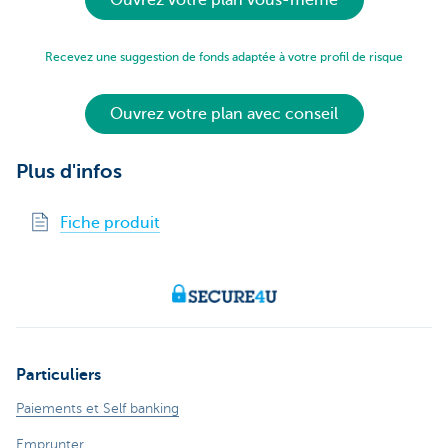
Recevez une suggestion de fonds adaptée à votre profil de risque
Ouvrez votre plan avec conseil
Plus d'infos
Fiche produit
Particuliers
Paiements et Self banking
Emprunter