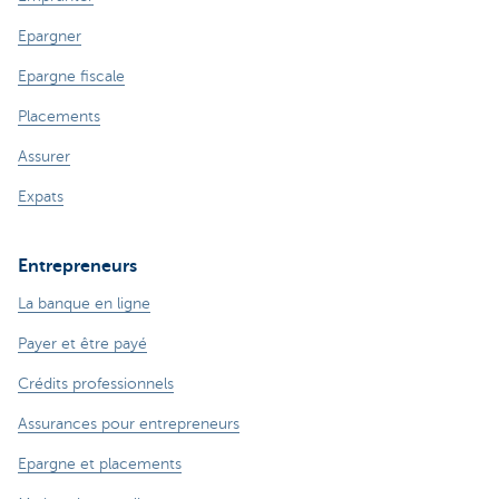
Epargner
Epargne fiscale
Placements
Assurer
Expats
Entrepreneurs
La banque en ligne
Payer et être payé
Crédits professionnels
Assurances pour entrepreneurs
Epargne et placements