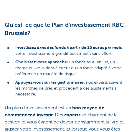
Qu'est-ce que le Plan d'investissement KBC
Brussels?
Investissez dans des fonds à partir de 25 euros par mois
:
votre investissement grandit petit à petit sans effort.
Choisissez votre approche
: un fonds tout-en-un, un
thème qui vous tient à coeur ou un fonds adapté à votre
préférence en matière de risque.
Appuyez-vous sur les gestionnaires
: nos experts suivent
les marchés de près et procèdent à des ajustements si
nécessaire.
Un plan d'investissement est un
bon moyen de
commencer à investir.
Des
experts
se chargent de la
gestion et vous évitent de devoir constamment suivre et
ajuster votre investissement. Et lorsque vous vous êtes