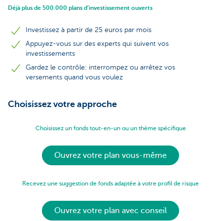
Déjà plus de 500.000 plans d’investissement ouverts
Investissez à partir de 25 euros par mois
Appuyez-vous sur des experts qui suivent vos
investissements
Gardez le contrôle: interrompez ou arrêtez vos
versements quand vous voulez
Choisissez votre approche
Choisissez un fonds tout-en-un ou un thème spécifique
Ouvrez votre plan vous-même
Recevez une suggestion de fonds adaptée à votre profil de risque
Ouvrez votre plan avec conseil