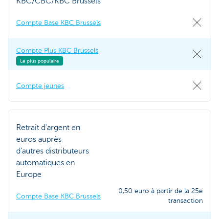
KBC/CBC/KBC Brussels
Compte Base KBC Brussels
Compte Plus KBC Brussels
Le plus populaire
Compte jeunes
Retrait d'argent en
euros auprès
d'autres distributeurs
automatiques en
Europe
0,50 euro à partir de la 25e
Compte Base KBC Brussels
transaction