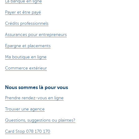
La banque en ligne
Payer et être payé
Crédits professionnels
Assurances pour entrepreneurs
Epargne et placements
Ma boutique en ligne
Commerce extérieur
Nous sommes là pour vous
Prendre rendez-vous en ligne
Trouver une agence
Questions, suggestions ou plaintes?
Card Stop 078 170 170