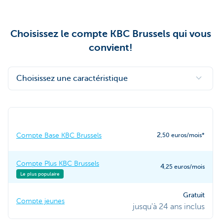
Choisissez le compte KBC Brussels qui vous
convient!
Choisissez une caractéristique
2
Compte Base KBC Brussels
,50 euros/mois*
Compte Plus KBC Brussels
4
,25 euros/mois
Le plus populaire
Gratuit
Compte jeunes
jusqu'à 24 ans inclus