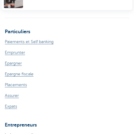
Particuliers
Paiements et Self banking
Emprunter
Epargner
Epargne fiscale
Placements
Assurer
Expats
Entrepreneurs