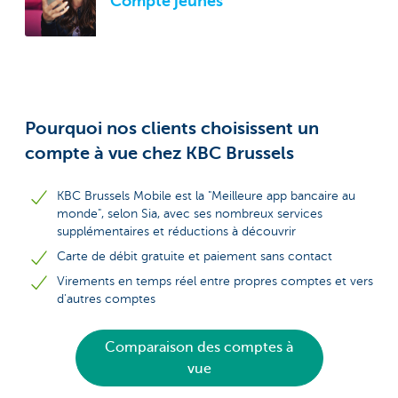
Compte jeunes
Pourquoi nos clients choisissent un
compte à vue chez KBC Brussels
KBC Brussels Mobile est la "Meilleure app bancaire au
monde", selon Sia, avec ses nombreux services
supplémentaires et réductions à découvrir
Carte de débit gratuite et paiement sans contact
Virements en temps réel entre propres comptes et vers
d'autres comptes
Comparaison des comptes à
vue