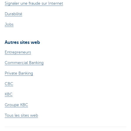
Signaler une fraude sur Internet
Durabilité
Jobs
Autres sites web
Entrepreneurs
Commercial Banking
Private Banking
CBC
KBC
Groupe KBC
Tous les sites web