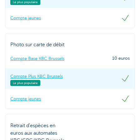
Le plus populaire
Compte jeunes
Photo sur carte de débit
10 euros
Compte Base KBC Brussels
Compte Plus KBC Brussels
Le plus populaire
Compte jeunes
Retrait d'espèces en
euros aux automates