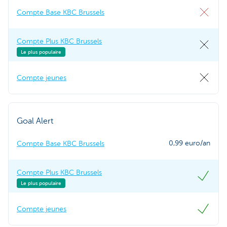
Compte Base KBC Brussels
Compte Plus KBC Brussels
Le plus populaire
Compte jeunes
Goal Alert
0,99 euro/an
Compte Base KBC Brussels
Compte Plus KBC Brussels
Le plus populaire
Compte jeunes