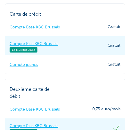
Carte de crédit
Gratuit
Compte Base KBC Brussels
Compte Plus KBC Brussels
Gratuit
Le plus populaire
Gratuit
Compte jeunes
Deuxième carte de
débit
0,75 euro/mois
Compte Base KBC Brussels
Compte Plus KBC Brussels