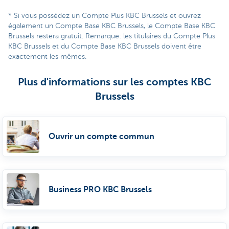
* Si vous possédez un Compte Plus KBC Brussels et ouvrez
également un Compte Base KBC Brussels, le Compte Base KBC
Brussels restera gratuit. Remarque: les titulaires du Compte Plus
KBC Brussels et du Compte Base KBC Brussels doivent être
exactement les mêmes.
Plus d'informations sur les comptes KBC
Brussels
Ouvrir un compte commun
Business PRO KBC Brussels