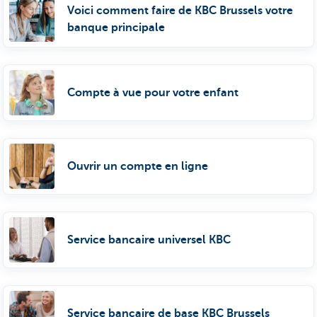
Voici comment faire de KBC Brussels votre
banque principale
Compte à vue pour votre enfant
Ouvrir un compte en ligne
Service bancaire universel KBC
Service bancaire de base KBC Brussels