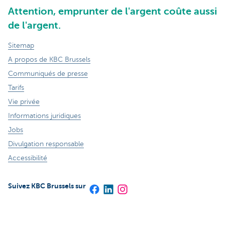
Attention, emprunter de l'argent coûte aussi
de l'argent.
Sitemap
A propos de KBC Brussels
Communiqués de presse
Tarifs
Vie privée
Informations juridiques
Jobs
Divulgation responsable
Accessibilité
Suivez KBC Brussels sur