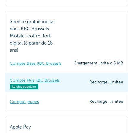
Service gratuit inclus
dans KBC Brussels
Mobile: coffre-fort
digital (à partir de 18
ans)
Chargement limité à 5 MB
Compte Base KBC Brussels
Compte Plus KBC Brussels
Recharge illimitée
Le plus populaire
Recharge illimitée
Compte jeunes
Apple Pay