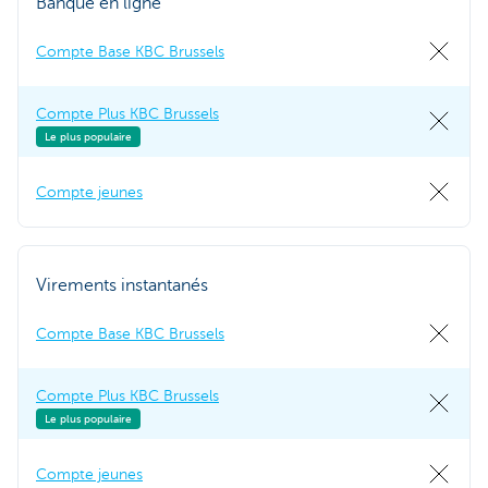
Banque en ligne
Compte Base KBC Brussels
Compte Plus KBC Brussels
Le plus populaire
Compte jeunes
Virements instantanés
Compte Base KBC Brussels
Compte Plus KBC Brussels
Le plus populaire
Compte jeunes