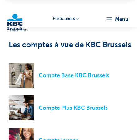
Particuliers
menu
Paiements
KBC
Les comptes à vue de KBC Brussels
Compte Base KBC Brussels
Brussels
Compte Plus KBC Brussels