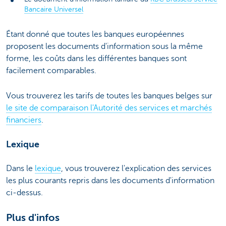
Bancaire Universel
Étant donné que toutes les banques européennes
proposent les documents d'information sous la même
forme, les coûts dans les différentes banques sont
facilement comparables.
Vous trouverez les tarifs de toutes les banques belges sur
le site de comparaison l'Autorité des services et marchés
financiers
.
Lexique
Dans le
lexique
, vous trouverez l'explication des services
les plus courants repris dans les documents d'information
ci-dessus.
Plus d'infos