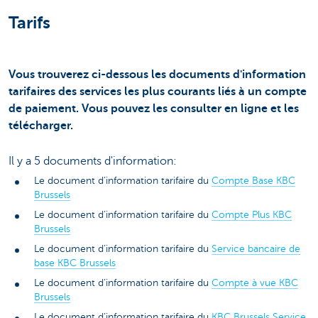
Tarifs
Vous trouverez ci-dessous les documents d'information
tarifaires des services les plus courants liés à un compte
de paiement. Vous pouvez les consulter en ligne et les
télécharger.
Il y a 5 documents d'information:
Le document d’information tarifaire du
Compte Base KBC
Brussels
Le document d’information tarifaire du
Compte Plus KBC
Brussels
Le document d’information tarifaire du
Service bancaire de
base KBC Brussels
Le document d’information tarifaire du
Compte à vue KBC
Brussels
Le document d’information tarifaire du
KBC Brussels Service