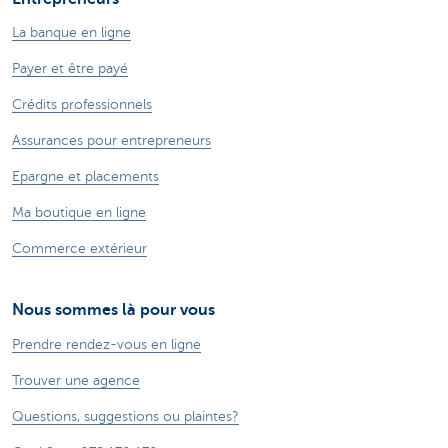
La banque en ligne
Payer et être payé
Crédits professionnels
Assurances pour entrepreneurs
Epargne et placements
Ma boutique en ligne
Commerce extérieur
Nous sommes là pour vous
Prendre rendez-vous en ligne
Trouver une agence
Questions, suggestions ou plaintes?