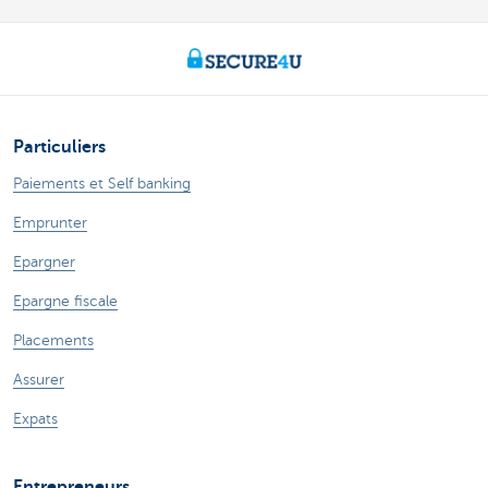
Particuliers
Paiements et Self banking
Emprunter
Epargner
Epargne fiscale
Placements
Assurer
Expats
Entrepreneurs