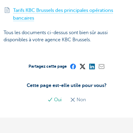
Tarifs KBC Brussels des principales opérations
bancaires
Tous les documents ci-dessus sont bien sûr aussi
disponibles à votre agence KBC Brussels.
Partagez cette page
Cette page est-elle utile pour vous?
Oui
Non