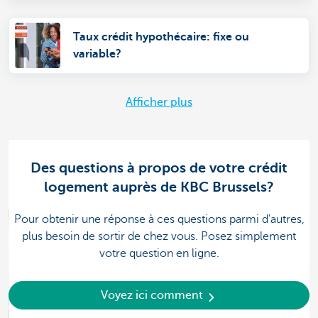
Taux crédit hypothécaire: fixe ou
variable?
Afficher plus
Des questions à propos de votre crédit
logement auprès de KBC Brussels?
Pour obtenir une réponse à ces questions parmi d'autres,
plus besoin de sortir de chez vous. Posez simplement
votre question en ligne.
Voyez ici comment