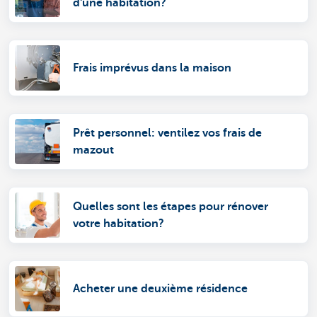
d'une habitation?
Frais imprévus dans la maison
Prêt personnel: ventilez vos frais de
mazout
Quelles sont les étapes pour rénover
votre habitation?
Acheter une deuxième résidence