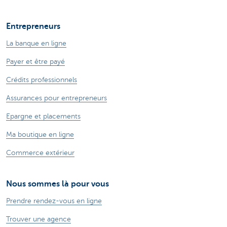
Entrepreneurs
La banque en ligne
Payer et être payé
Crédits professionnels
Assurances pour entrepreneurs
Epargne et placements
Ma boutique en ligne
Commerce extérieur
Nous sommes là pour vous
Prendre rendez-vous en ligne
Trouver une agence