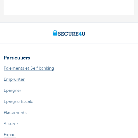
Particuliers
Paiements et Self banking
Emprunter
Epargner
Epargne fiscale
Placements
Assurer
Expats