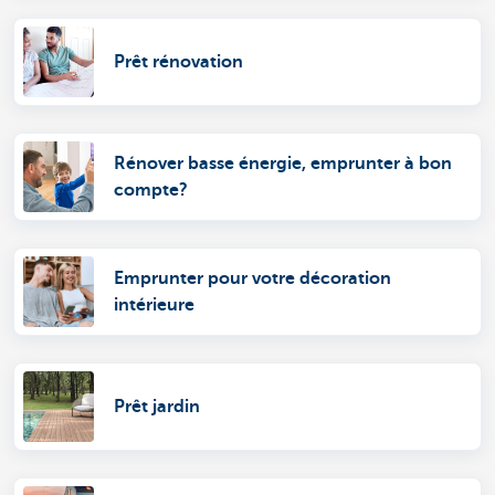
Prêt rénovation
Rénover basse énergie, emprunter à bon
compte?
Emprunter pour votre décoration
intérieure
Prêt jardin