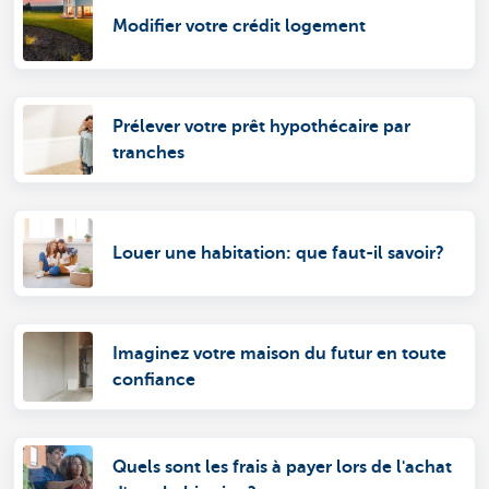
Modifier votre crédit logement
Prélever votre prêt hypothécaire par
tranches
Louer une habitation: que faut-il savoir?
Imaginez votre maison du futur en toute
confiance
Quels sont les frais à payer lors de l'achat