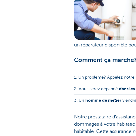
un réparateur disponible pou
Comment ça marche
1. Un problème? Appelez notre 
dans les
2. Vous serez dépanné
homme de métier
3. Un
viendr
Notre prestataire d'assistan
dommages à votre habitation
habitable. Cette assurance ne