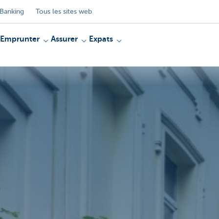
Banking
Tous les sites web
Emprunter
Assurer
Expats