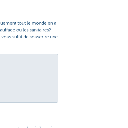
iquement tout le monde en a
uffage ou les sanitaires?
 vous suffit de souscrire une