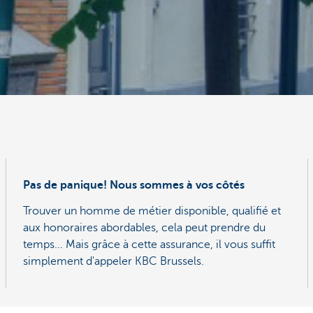
Pas de panique! Nous sommes à vos côtés
Trouver un homme de métier disponible, qualifié et
aux honoraires abordables, cela peut prendre du
temps... Mais grâce à cette assurance, il vous suffit
simplement d'appeler KBC Brussels.