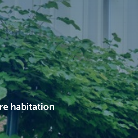
re habitation