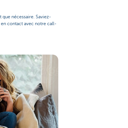
t que nécessaire. Saviez-
en contact avec notre call-