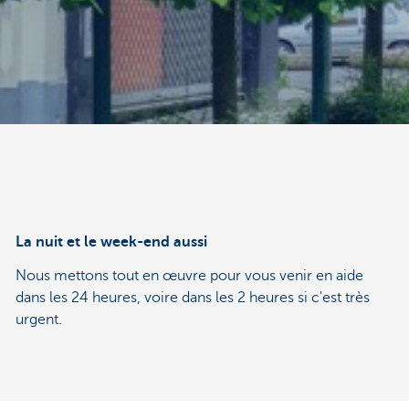
La nuit et le week-end aussi
Nous mettons tout en œuvre pour vous venir en aide
dans les 24 heures, voire dans les 2 heures si c'est très
urgent.