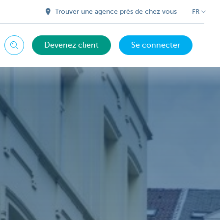
Trouver une agence près de chez vous
FR
Devenez client
Se connecter
Chercher