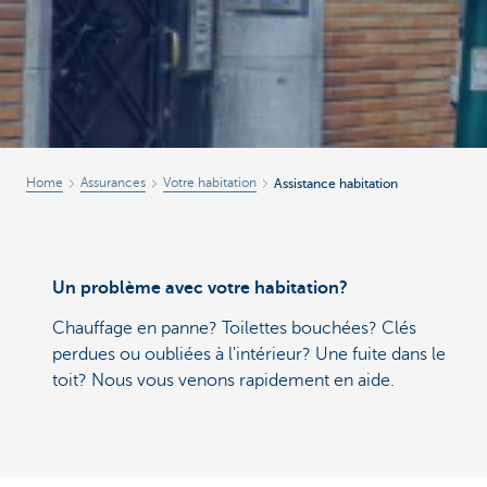
Home
Assurances
Votre habitation
Assistance habitation
Un problème avec votre habitation?
Chauffage en panne? Toilettes bouchées? Clés
perdues ou oubliées à l'intérieur? Une fuite dans le
toit? Nous vous venons rapidement en aide.