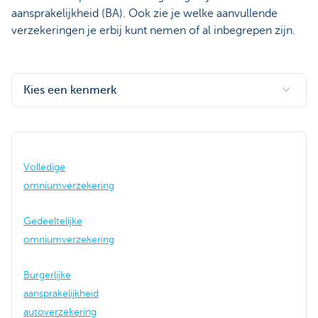
aansprakelijkheid (BA). Ook zie je welke aanvullende
verzekeringen je erbij kunt nemen of al inbegrepen zijn.
Kies een kenmerk
Volledige
omniumverzekering
Gedeeltelijke
omniumverzekering
Burgerlijke
aansprakelijkheid
autoverzekering