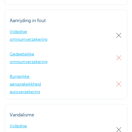
Aanrijding in fout
Volledige
omniumverzekering
Gedeeltelijke
omniumverzekering
Burgerlijke
aansprakelijkheid
autoverzekering
Vandalisme
Volledige