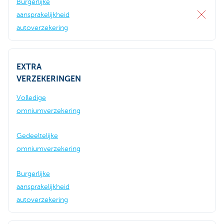
Burgerlijke
aansprakelijkheid
autoverzekering
EXTRA
VERZEKERINGEN
Volledige
omniumverzekering
Gedeeltelijke
omniumverzekering
Burgerlijke
aansprakelijkheid
autoverzekering