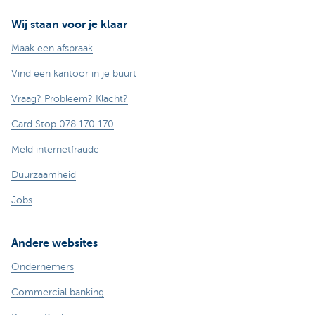
Wij staan voor je klaar
Maak een afspraak
Vind een kantoor in je buurt
Vraag? Probleem? Klacht?
Card Stop 078 170 170
Meld internetfraude
Duurzaamheid
Jobs
Andere websites
Ondernemers
Commercial banking