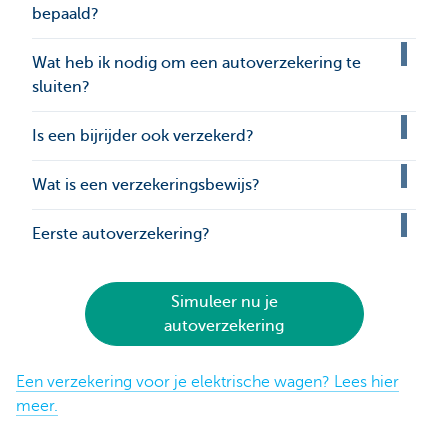
bepaald?
Wat heb ik nodig om een autoverzekering te
sluiten?
Is een bijrijder ook verzekerd?
Wat is een verzekeringsbewijs?
Eerste autoverzekering?
Simuleer nu je
autoverzekering
Een verzekering voor je elektrische wagen? Lees hier
meer.