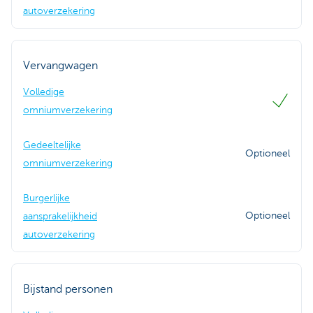
autoverzekering
Vervangwagen
Volledige
omniumverzekering
Gedeeltelijke
Optioneel
omniumverzekering
Burgerlijke
Optioneel
aansprakelijkheid
autoverzekering
Bijstand personen