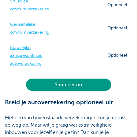
Volledige
Optioneel
omniumverzekering
Gedeeltelijke
Optioneel
omniumverzekering
Burgerlijke
Optioneel
aansprakelijkheid
autoverzekering
Simuleer nu
Breid je autoverzekering optioneel uit
Met een van bovenstaande verzekeringen kun je gerust
de weg op. Maar wil je graag wat extra veiligheid
inbouwen voor jezelf en je gezin? Dan kun je je