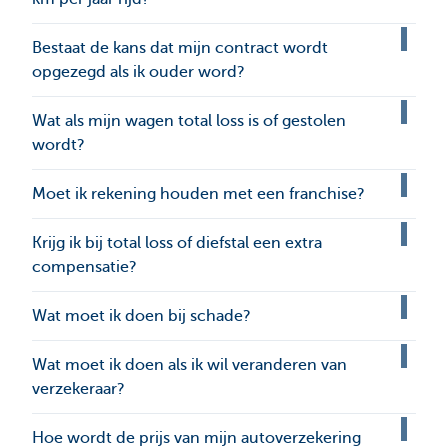
Bestaat de kans dat mijn contract wordt
opgezegd als ik ouder word?
Wat als mijn wagen total loss is of gestolen
wordt?
Moet ik rekening houden met een franchise?
Krijg ik bij total loss of diefstal een extra
compensatie?
Wat moet ik doen bij schade?
Wat moet ik doen als ik wil veranderen van
verzekeraar?
Hoe wordt de prijs van mijn autoverzekering