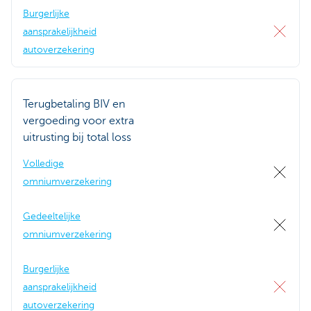
Burgerlijke
aansprakelijkheid
autoverzekering
Terugbetaling BIV en
vergoeding voor extra
uitrusting bij total loss
Volledige
omniumverzekering
Gedeeltelijke
omniumverzekering
Burgerlijke
aansprakelijkheid
autoverzekering