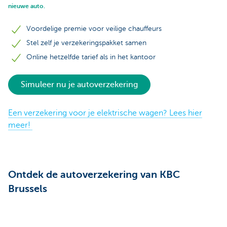
nieuwe auto.
Voordelige premie voor veilige chauffeurs
Stel zelf je verzekeringspakket samen
Online hetzelfde tarief als in het kantoor
Simuleer nu je autoverzekering
Een verzekering voor je elektrische wagen? Lees hier
meer!
Ontdek de autoverzekering van KBC
Brussels