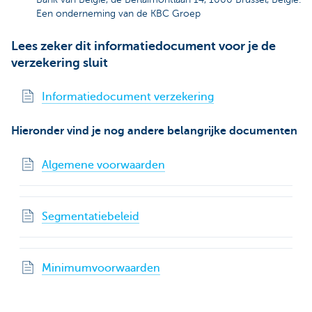
Een onderneming van de KBC Groep
Lees zeker dit informatiedocument voor je de
verzekering sluit
Informatiedocument verzekering
Hieronder vind je nog andere belangrijke documenten
Algemene voorwaarden
Segmentatiebeleid
Minimumvoorwaarden