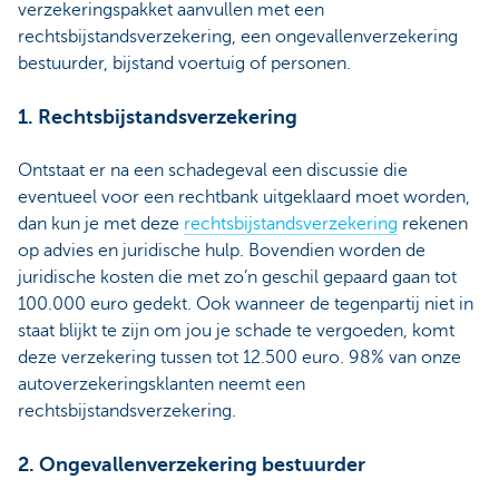
verzekeringspakket aanvullen met een
rechtsbijstandsverzekering, een ongevallenverzekering
bestuurder, bijstand voertuig of personen.
1. Rechtsbijstandsverzekering
Ontstaat er na een schadegeval een discussie die
eventueel voor een rechtbank uitgeklaard moet worden,
dan kun je met deze
rechtsbijstandsverzekering
rekenen
op advies en juridische hulp. Bovendien worden de
juridische kosten die met zo’n geschil gepaard gaan tot
100.000 euro gedekt. Ook wanneer de tegenpartij niet in
staat blijkt te zijn om jou je schade te vergoeden, komt
deze verzekering tussen tot 12.500 euro. 98% van onze
autoverzekeringsklanten neemt een
rechtsbijstandsverzekering.
2. Ongevallenverzekering bestuurder