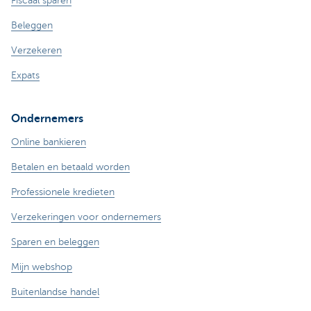
Fiscaal sparen
Beleggen
Verzekeren
Expats
Ondernemers
Online bankieren
Betalen en betaald worden
Professionele kredieten
Verzekeringen voor ondernemers
Sparen en beleggen
Mijn webshop
Buitenlandse handel