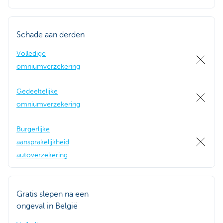
Schade aan derden
Volledige
omniumverzekering
Gedeeltelijke
omniumverzekering
Burgerlijke
aansprakelijkheid
autoverzekering
Gratis slepen na een
ongeval in België