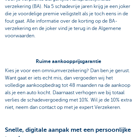
verzekering (BA). Na 5 schadevrije jaren krijg je een joker
die je voordelige premie veiligstelt als je toch eens in de
fout gaat. Alle informatie over de korting op de BA-
verzekering en de joker vind je terug in de Algemene
voorwaarden.
Ruime aankoopprijsgarantie
Kies je voor een omniumverzekering? Dan ben je gerust.
Want gaat er iets echt mis, dan vergoeden wij het
volledige aankoopbedrag tot 48 maanden na de aankoop
als je een auto kocht. Daarnaast verhogen we bij totaal
verlies de schadevergoeding met 10%. Wil je de 10% extra
niet, neem dan contact op met je expert Verzekeren.
Snelle, digitale aanpak met een persoonlijke