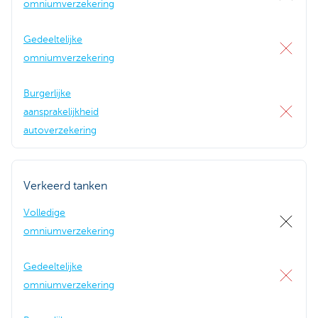
omniumverzekering
Gedeeltelijke
omniumverzekering
Burgerlijke
aansprakelijkheid
autoverzekering
Verkeerd tanken
Volledige
omniumverzekering
Gedeeltelijke
omniumverzekering