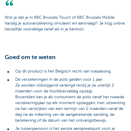
Wist je dat je in KBC Brussels Touch of KBC Brussels Mobile
handig je autoverzekering simuleert en aanvraagt? Je krijg online
hetzelfde voordelige tarief als in je kantoor.
Goed om te weten
Op dit product is het Belgisch recht van toepassing.
De verzekeringen in de polis gelden voor 1 jaar.
Ze worden stilzwijgend verlengd tenzij je ze uiterlijk 2
maanden voor de hoofdvervaldag opzegt.
Bovendien kan je als consument de polis vanaf het tweede
verzekeringsjaar op elk moment opzeggen, met uitwerking
na het verstrijken van een termijn van 2 maanden vanaf de
dag na de indiening van de aangetekende zending, de
betekening of de datum van het ontvangstbewijs.
Je tussenpersoon is het eerste aanspreekpunt voor je