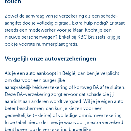
touch
Zowel de aanvraag van je verzekering als een schade-
aangifte doe je volledig digitaal. Extra hulp nodig? Er staat
steeds een medewerker voor je klaar. Kocht je een
nieuwe personenwagen? Enkel bij KBC Brussels krijg je
ook je voorste nummerplaat gratis.
Vergelijk onze autoverzekeringen
Als je een auto aankoopt in België, dan ben je verplicht
om daarvoor een burgerlijke
aansprakelijkheidsverzekering of kortweg BA af te sluiten.
Deze BA-verzekering zorgt ervoor dat schade die jij
aanricht aan anderen wordt vergoed. Wil je je eigen auto
beter beschermen, dan kun je kiezen voor een
gedeeltelijke (=kleine) of volledige omniumverzekering.
In de tabel hieronder lees je waarvoor je extra verzekerd
bent boven op de verzekering burgerlijke