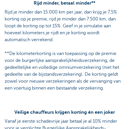
Rijd minder, betaal minder**
Rijd je minder dan 15.000 km per jaar, dan krijg je 7,5%
korting op je premie, rijd je minder dan 7.500 km, dan
loopt de korting op tot 15%. Geef in je simulatie aan
hoeveel kilometers je rijdt en je korting wordt
automatisch verrekend.
**De kilometerkorting is van toepassing op de premie
voor de burgerlijke aansprakelijkheidsverzekering, de
gedeeltelijke en volledige omniumverzekering (niet het
gedeelte van de bijstandsverzekering). De korting geldt
zowel voor nieuwe verzekeringen als de vervanging van
een voertuig binnen een bestaande verzekering.
Veilige chauffeurs krijgen korting én een joker
Vanaf je eerste schadevrije jaar betaal je al 10% minder
voor je verplichte Burgerlijke Aansprakelijkheids-