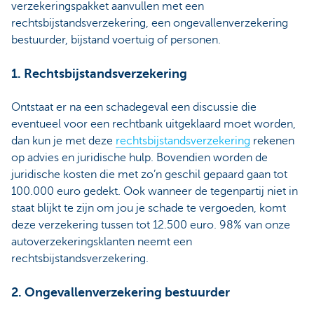
verzekeringspakket aanvullen met een
rechtsbijstandsverzekering, een ongevallenverzekering
bestuurder, bijstand voertuig of personen.
1. Rechtsbijstandsverzekering
Ontstaat er na een schadegeval een discussie die
eventueel voor een rechtbank uitgeklaard moet worden,
dan kun je met deze
rechtsbijstandsverzekering
rekenen
op advies en juridische hulp. Bovendien worden de
juridische kosten die met zo’n geschil gepaard gaan tot
100.000 euro gedekt. Ook wanneer de tegenpartij niet in
staat blijkt te zijn om jou je schade te vergoeden, komt
deze verzekering tussen tot 12.500 euro. 98% van onze
autoverzekeringsklanten neemt een
rechtsbijstandsverzekering.
2. Ongevallenverzekering bestuurder