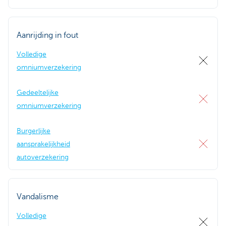
Aanrijding in fout
Volledige
omniumverzekering
Gedeeltelijke
omniumverzekering
Burgerlijke
aansprakelijkheid
autoverzekering
Vandalisme
Volledige