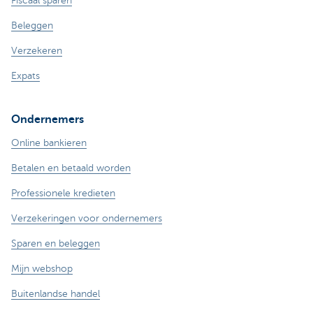
Fiscaal sparen
Beleggen
Verzekeren
Expats
Ondernemers
Online bankieren
Betalen en betaald worden
Professionele kredieten
Verzekeringen voor ondernemers
Sparen en beleggen
Mijn webshop
Buitenlandse handel