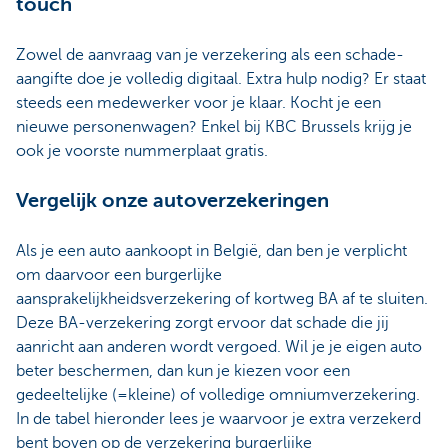
touch
Zowel de aanvraag van je verzekering als een schade-
aangifte doe je volledig digitaal. Extra hulp nodig? Er staat
steeds een medewerker voor je klaar. Kocht je een
nieuwe personenwagen? Enkel bij KBC Brussels krijg je
ook je voorste nummerplaat gratis.
Vergelijk onze autoverzekeringen
Als je een auto aankoopt in België, dan ben je verplicht
om daarvoor een burgerlijke
aansprakelijkheidsverzekering of kortweg BA af te sluiten.
Deze BA-verzekering zorgt ervoor dat schade die jij
aanricht aan anderen wordt vergoed. Wil je je eigen auto
beter beschermen, dan kun je kiezen voor een
gedeeltelijke (=kleine) of volledige omniumverzekering.
In de tabel hieronder lees je waarvoor je extra verzekerd
bent boven op de verzekering burgerlijke