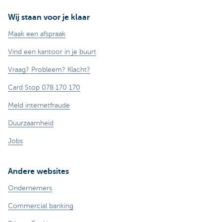
Wij staan voor je klaar
Maak een afspraak
Vind een kantoor in je buurt
Vraag? Probleem? Klacht?
Card Stop 078 170 170
Meld internetfraude
Duurzaamheid
Jobs
Andere websites
Ondernemers
Commercial banking