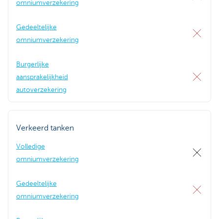
omniumverzekering
Gedeeltelijke
omniumverzekering
Burgerlijke
aansprakelijkheid
autoverzekering
Verkeerd tanken
Volledige
omniumverzekering
Gedeeltelijke
omniumverzekering