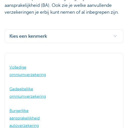
aansprakelijkheid (BA). Ook zie je welke aanvullende
verzekeringen je erbij kunt nemen of al inbegrepen zijn.
Kies een kenmerk
Volledige
omniumverzekering
Gedeeltelijke
omniumverzekering
Burgerlijke
aansprakelijkheid
autoverzekering