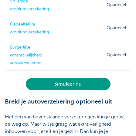
Volledige
Optioneel
omniumverzekering
Gedeeltelijke
Optioneel
omniumverzekering
Burgerlijke
Optioneel
aansprakelijkheid
autoverzekering
Simuleer nu
Breid je autoverzekering optioneel uit
Met een van bovenstaande verzekeringen kun je gerust
de weg op. Maar wil je graag wat extra veiligheid
inbouwen voor jezelf en je gezin? Dan kun je je