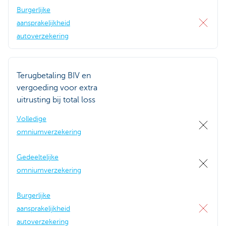
Burgerlijke
aansprakelijkheid
autoverzekering
Terugbetaling BIV en
vergoeding voor extra
uitrusting bij total loss
Volledige
omniumverzekering
Gedeeltelijke
omniumverzekering
Burgerlijke
aansprakelijkheid
autoverzekering