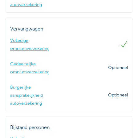
autoverzekering
Vervangwagen
Volledige
omniumverzekering
Gedeeltelijke
Optioneel
omniumverzekering
Burgerlijke
Optioneel
aansprakelijkheid
autoverzekering
Bijstand personen