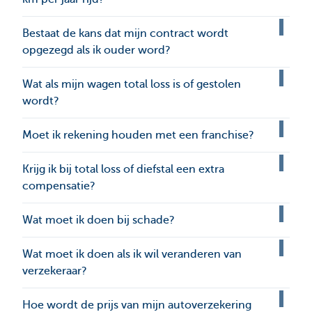
Bestaat de kans dat mijn contract wordt
opgezegd als ik ouder word?
Wat als mijn wagen total loss is of gestolen
wordt?
Moet ik rekening houden met een franchise?
Krijg ik bij total loss of diefstal een extra
compensatie?
Wat moet ik doen bij schade?
Wat moet ik doen als ik wil veranderen van
verzekeraar?
Hoe wordt de prijs van mijn autoverzekering