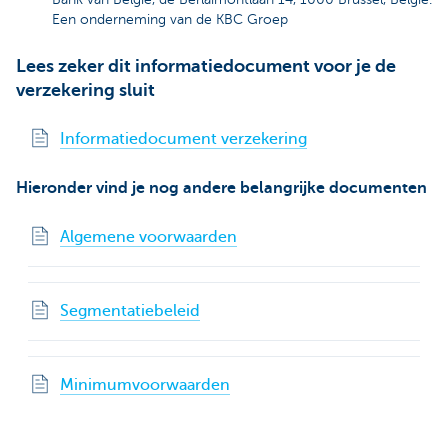
Een onderneming van de KBC Groep
Lees zeker dit informatiedocument voor je de
verzekering sluit
Informatiedocument verzekering
Hieronder vind je nog andere belangrijke documenten
Algemene voorwaarden
Segmentatiebeleid
Minimumvoorwaarden