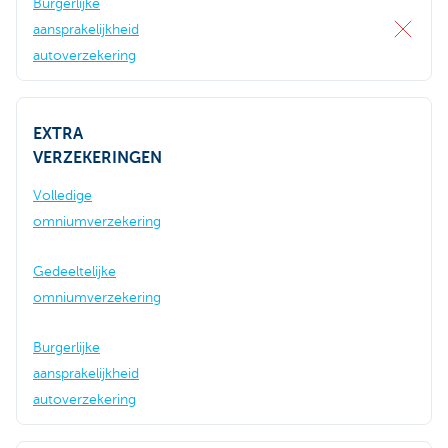
Burgerlijke
aansprakelijkheid
autoverzekering
EXTRA
VERZEKERINGEN
Volledige
omniumverzekering
Gedeeltelijke
omniumverzekering
Burgerlijke
aansprakelijkheid
autoverzekering