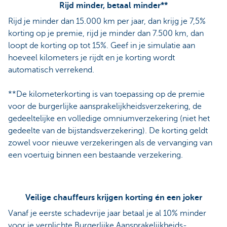
Rijd minder, betaal minder**
Rijd je minder dan 15.000 km per jaar, dan krijg je 7,5%
korting op je premie, rijd je minder dan 7.500 km, dan
loopt de korting op tot 15%. Geef in je simulatie aan
hoeveel kilometers je rijdt en je korting wordt
automatisch verrekend.
**De kilometerkorting is van toepassing op de premie
voor de burgerlijke aansprakelijkheidsverzekering, de
gedeeltelijke en volledige omniumverzekering (niet het
gedeelte van de bijstandsverzekering). De korting geldt
zowel voor nieuwe verzekeringen als de vervanging van
een voertuig binnen een bestaande verzekering.
Veilige chauffeurs krijgen korting én een joker
Vanaf je eerste schadevrije jaar betaal je al 10% minder
voor je verplichte Burgerlijke Aansprakelijkheids-