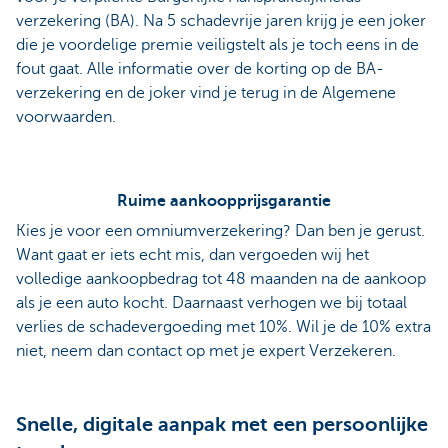
verzekering (BA). Na 5 schadevrije jaren krijg je een joker
die je voordelige premie veiligstelt als je toch eens in de
fout gaat. Alle informatie over de korting op de BA-
verzekering en de joker vind je terug in de Algemene
voorwaarden.
Ruime aankoopprijsgarantie
Kies je voor een omniumverzekering? Dan ben je gerust.
Want gaat er iets echt mis, dan vergoeden wij het
volledige aankoopbedrag tot 48 maanden na de aankoop
als je een auto kocht. Daarnaast verhogen we bij totaal
verlies de schadevergoeding met 10%. Wil je de 10% extra
niet, neem dan contact op met je expert Verzekeren.
Snelle, digitale aanpak met een persoonlijke