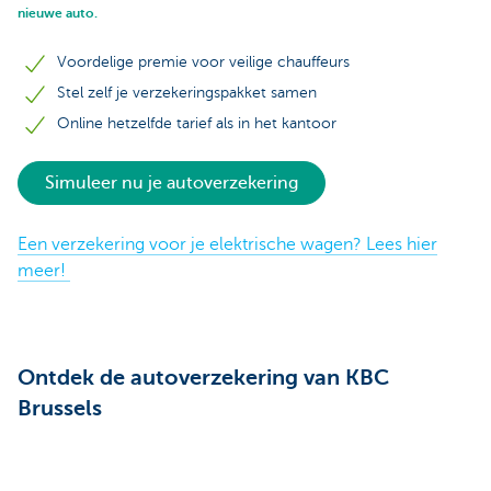
nieuwe auto.
Voordelige premie voor veilige chauffeurs
Stel zelf je verzekeringspakket samen
Online hetzelfde tarief als in het kantoor
Simuleer nu je autoverzekering
Een verzekering voor je elektrische wagen? Lees hier
meer!
Ontdek de autoverzekering van KBC
Brussels