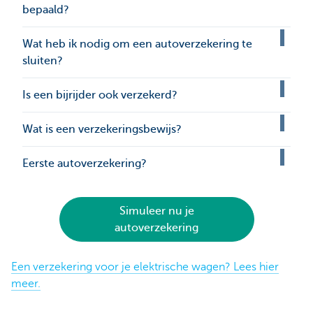
bepaald?
Wat heb ik nodig om een autoverzekering te
sluiten?
Is een bijrijder ook verzekerd?
Wat is een verzekeringsbewijs?
Eerste autoverzekering?
Simuleer nu je
autoverzekering
Een verzekering voor je elektrische wagen? Lees hier
meer.