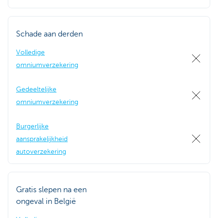
Schade aan derden
Volledige
omniumverzekering
Gedeeltelijke
omniumverzekering
Burgerlijke
aansprakelijkheid
autoverzekering
Gratis slepen na een
ongeval in België