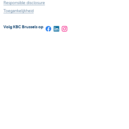
Responsible disclosure
Toegankelijkheid
Volg KBC Brussels op