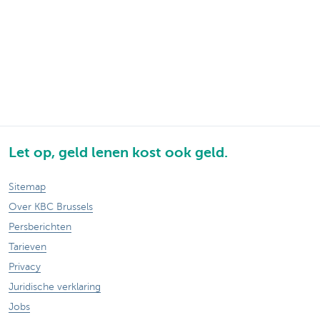
Let op, geld lenen kost ook geld.
Sitemap
Over KBC Brussels
Persberichten
Tarieven
Privacy
Juridische verklaring
Jobs