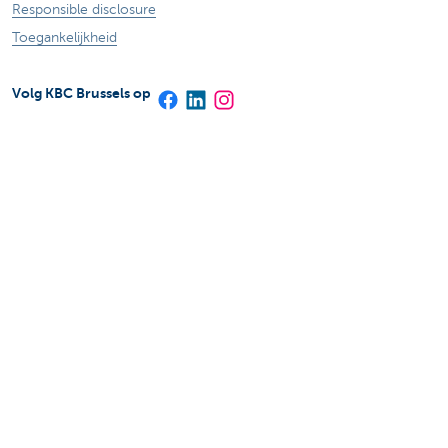
Responsible disclosure
Toegankelijkheid
Volg KBC Brussels op