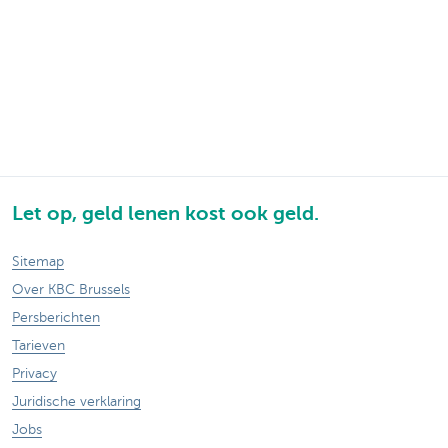
Let op, geld lenen kost ook geld.
Sitemap
Over KBC Brussels
Persberichten
Tarieven
Privacy
Juridische verklaring
Jobs