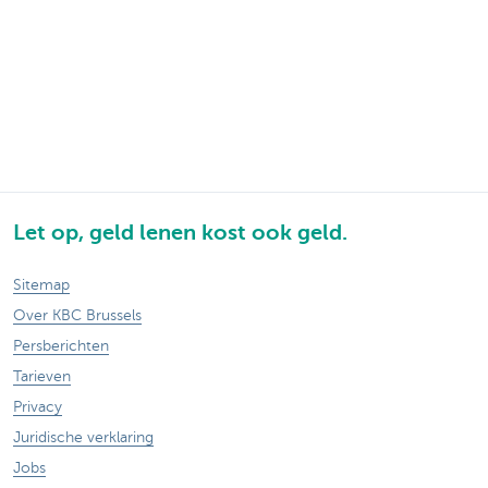
Let op, geld lenen kost ook geld.
Sitemap
Over KBC Brussels
Persberichten
Tarieven
Privacy
Juridische verklaring
Jobs