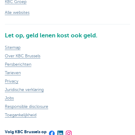
KBC Groep
Alle websites
Let op, geld lenen kost ook geld.
Sitemap
Over KBC Brussels
Persberichten
Tarieven
Privacy
Juridische verklaring
Jobs
Responsible disclosure
Toegankelijkheid
Volg KBC Brussels op