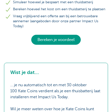
Simuleer hoeveel je bespaart met een thuisbatterij
Bereken hoeveel het kost om een thuisbatterij te plaatsen
Vraag vrijblijvend een offerte aan bij een betrouwbare
aannemer (aangeboden door onze partner Impact Us
Today)
Bereken je voordeel
Wist je dat…
… je nu automatisch tot en met 30 oktober
100 Kate Coins verdient als je een thuisbatterij laat
installeren met Impact Us Today.
Wil je meer weten over hoe je Kate Coins kunt