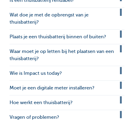
Is een thuisbatterij rendabel?
Wat doe je met de opbrengst van je
thuisbatterij?
Plaats je een thuisbatterij binnen of buiten?
Waar moet je op letten bij het plaatsen van een
thuisbatterij?
Wie is Impact us today?
Moet je een digitale meter installeren?
Hoe werkt een thuisbatterij?
Vragen of problemen?