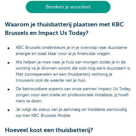
Bereken je voordeel
Waarom je thuisbatterij plaatsen met KBC
Brussels en Impact Us Today?
KBC Brussels ondersteunt je in je overstap naar duurzame
energie en staat klaar voor al je financiële vragen
We helpen je mee naar je huis van morgen zodat je in de
woning va je dromen woont die ook nog eens duurzaam is.
Met zonnepanelen en een thuisbatterij verhoog je
trouwens ook de waarde van je huis.
De betrouwbare experts van onze partner Impact Us Today
zorgen voor een snelle en professionele installatie, jij hoeft
niets te doen.
Je volgt de status van je aanvraag en installatie eenvoudig
op met KBC Brussels Mobile.
Hoeveel kost een thuisbatterij?