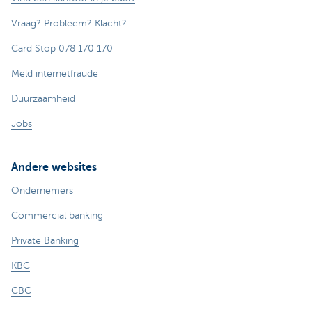
Vraag? Probleem? Klacht?
Card Stop 078 170 170
Meld internetfraude
Duurzaamheid
Jobs
Andere websites
Ondernemers
Commercial banking
Private Banking
KBC
CBC