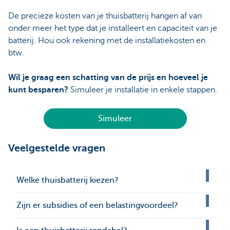
De precieze kosten van je thuisbatterij hangen af van
onder meer het type dat je installeert en capaciteit van je
batterij. Hou ook rekening met de installatiekosten en
btw.
Wil je graag een schatting van de prijs en hoeveel je
kunt besparen?
Simuleer je installatie in enkele stappen.
Simuleer
Veelgestelde vragen
Welke thuisbatterij kiezen?
Zijn er subsidies of een belastingvoordeel?