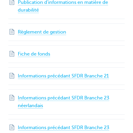
Publication d'informations en matière de
durabilité
Règlement de gestion
Fiche de fonds
Informations précédant SFDR Branche 21
Informations précédant SFDR Branche 23
néerlandais
Informations précédant SFDR Branche 23