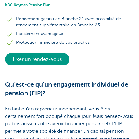
KBC Keyman Pension Plan
Rendement garanti en Branche 21 avec possibilité de
rendement supplémentaire en Branche 23
Fiscalement avantageux
Protection financière de vos proches
Fixer un rendez-vous
Qu’est-ce qu’un engagement individuel de
pension (EIP)?
En tant qu'entrepreneur indépendant, vous êtes
certainement fort occupé chaque jour. Mais pensez-vous
parfois aussi à votre avenir financier personnel? L'EIP
permet à votre société de financer un capital pension
complémentaire de manière
fiscalement avantageuse