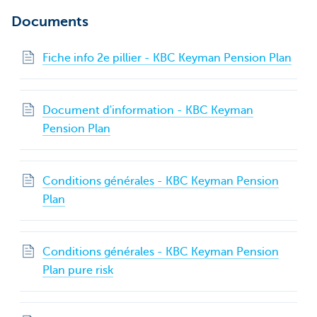
Documents
Fiche info 2e pillier - KBC Keyman Pension Plan
Document d'information - KBC Keyman
Pension Plan
Conditions générales - KBC Keyman Pension
Plan
Conditions générales - KBC Keyman Pension
Plan pure risk