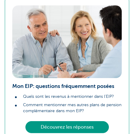
Mon EIP: questions fréquemment posées
Quels sont les revenus à mentionner dans l'EIP?
Comment mentionner mes autres plans de pension
complémentaire dans mon EIP?
Découvrez les réponses