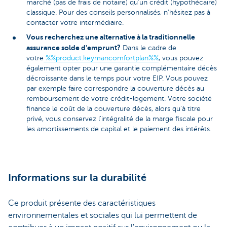
marché (pas de frais de notaire) qu'un crédit (hypothécaire)
classique. Pour des conseils personnalisés, n'hésitez pas à
contacter votre intermédiaire.
Vous recherchez une alternative à la traditionnelle
assurance solde d'emprunt?
Dans le cadre de
votre
%%product.keymancomfortplan%%
, vous pouvez
également opter pour une garantie complémentaire décès
décroissante dans le temps pour votre EIP. Vous pouvez
par exemple faire correspondre la couverture décès au
remboursement de votre crédit-logement. Votre société
finance le coût de la couverture décès, alors qu'à titre
privé, vous conservez l'intégralité de la marge fiscale pour
les amortissements de capital et le paiement des intérêts.
Informations sur la durabilité
Ce produit présente des caractéristiques
environnementales et sociales qui lui permettent de