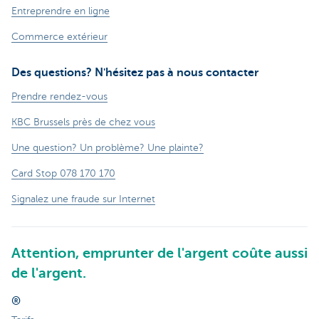
Entreprendre en ligne
Commerce extérieur
Des questions? N'hésitez pas à nous contacter
Prendre rendez-vous
KBC Brussels près de chez vous
Une question? Un problème? Une plainte?
Card Stop 078 170 170
Signalez une fraude sur Internet
Attention, emprunter de l'argent coûte aussi
de l'argent.
®