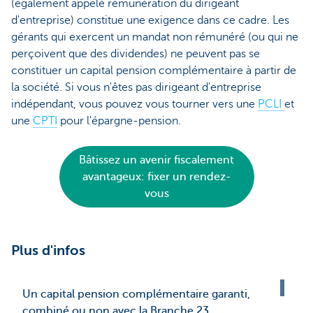
(également appelé rémunération du dirigeant
d'entreprise) constitue une exigence dans ce cadre. Les
gérants qui exercent un mandat non rémunéré (ou qui ne
perçoivent que des dividendes) ne peuvent pas se
constituer un capital pension complémentaire à partir de
la société. Si vous n'êtes pas dirigeant d'entreprise
indépendant, vous pouvez vous tourner vers une
PCLI
et
une
CPTI
pour l'épargne-pension.
Bâtissez un avenir fiscalement
avantageux: fixer un rendez-
vous
Plus d'infos
Un capital pension complémentaire garanti,
combiné ou non avec la Branche 23