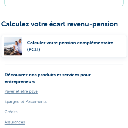
Calculez votre écart revenu-pension
Calculer votre pension complémentaire
(PCLI)
Découvrez nos produits et services pour
entrepreneurs
Payer et être payé
Épargne et Placements
Crédits
Assurances