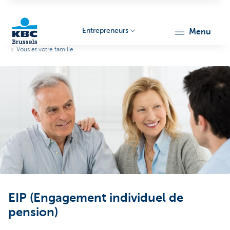
Entrepreneurs
menu
Vous et votre famille
KBC
Entrepreneurs
EIP (Engagement individuel de
pension)