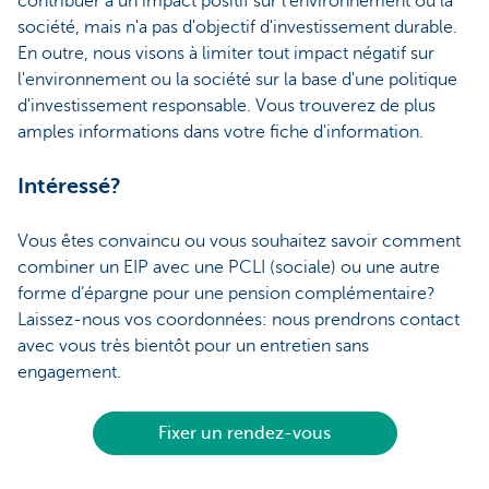
contribuer à un impact positif sur l'environnement ou la
société, mais n'a pas d'objectif d'investissement durable.
En outre, nous visons à limiter tout impact négatif sur
l'environnement ou la société sur la base d'une politique
d'investissement responsable. Vous trouverez de plus
amples informations dans votre fiche d'information.
Intéressé?
Vous êtes convaincu ou vous souhaitez savoir comment
combiner un EIP avec une PCLI (sociale) ou une autre
forme d’épargne pour une pension complémentaire?
Laissez-nous vos coordonnées: nous prendrons contact
avec vous très bientôt pour un entretien sans
engagement.
Fixer un rendez-vous