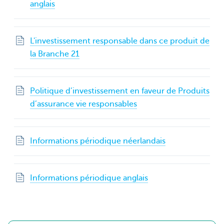
anglais
L'investissement responsable dans ce produit de
la Branche 21
Politique d’investissement en faveur de Produits
d’assurance vie responsables
Informations périodique néerlandais
Informations périodique anglais