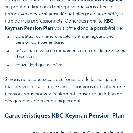
au profit du dirigeant d'entreprise que vous êtes. Les
primes versées sont ainsi déductibles pour la société, au
titre de frais professionnels. Concrètement, le
KBC
Keyman Pension Plan
vous offre donc la possibilité de:
constituer de manière fiscalement avantageuse une
pension complémentaire.
prévoir un revenu de remplacement en cas de maladie ou
d’accident.
couvrir le risque de décès.
Si vous ne disposez pas des fonds ou de la marge de
manoeuvre fiscale nécessaires pour vous constituer une
pension, vous pouvez également souscrire un EIP avec
des garanties de risque uniquement.
Caractéristiques KBC Keyman Pension Plan
Assurance vie de la Branche 21 avec rendement