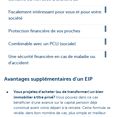
Fiscalement intéressant pour vous et pour votre
société
Protection financière de vos proches
Combinable avec un PCLI (sociale)
Une sécurité financière en cas de maladie ou
d'accident
Avantages supplémentaires d’un EIP
Vous projetez d'acheter (ou de transformer) un bien
immobilier à titre privé?
Vous pouvez dans ce cas
bénéficier d'une avance sur le capital pension déjà
constitué avant votre départ à la retraite. Cette formule se
révèle, dans bon nombre de cas, plus simple et meilleur