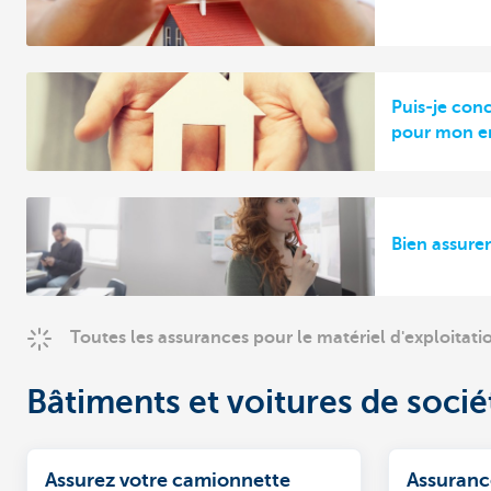
Puis-je con
pour mon en
Bien assurer
Toutes les assurances pour le matériel d'exploitati
Bâtiments et voitures de socié
Assurez votre camionnette
Assuranc