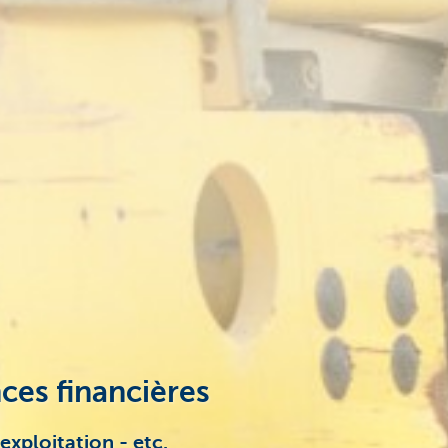
ces financières
exploitation - etc.