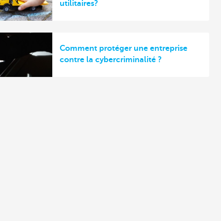
utilitaires?
Comment protéger une entreprise
contre la cybercriminalité ?