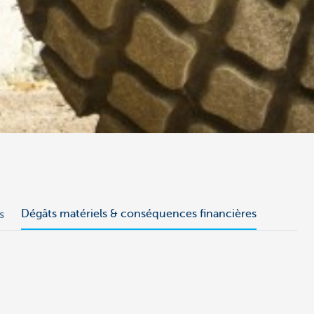
Dégâts matériels & conséquences financières
s