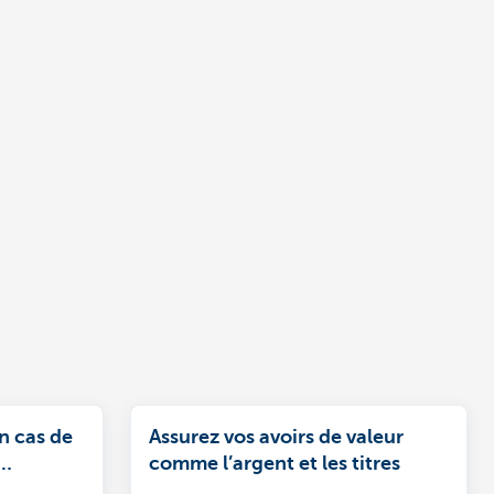
n cas de
Assurez vos avoirs de valeur
comme l’argent et les titres