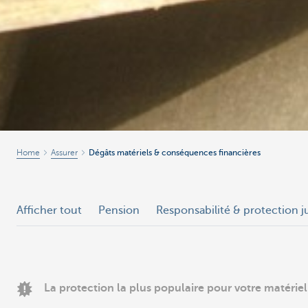
Home
Assurer
Dégâts matériels & conséquences financières
Afficher tout
Pension
Responsabilité & protection j
La protection la plus populaire pour votre matériel