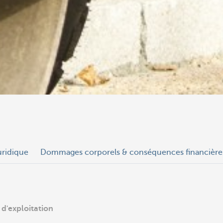
uridique
Dommages corporels & conséquences financière
 d'exploitation