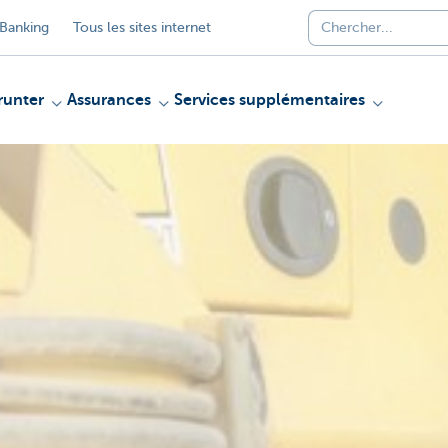
Banking
Tous les sites internet
unter
Assurances
Services supplémentaires