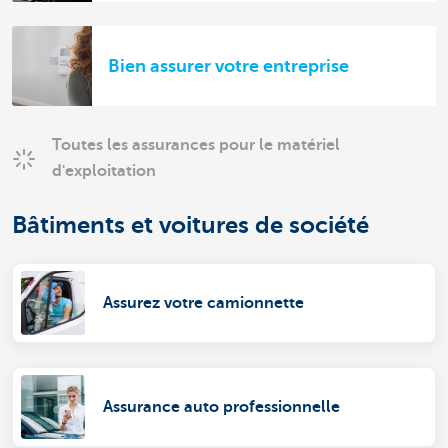
Bien assurer votre entreprise
Toutes les assurances pour le matériel
d'exploitation
Bâtiments et voitures de société
Assurez votre camionnette
Assurance auto professionnelle