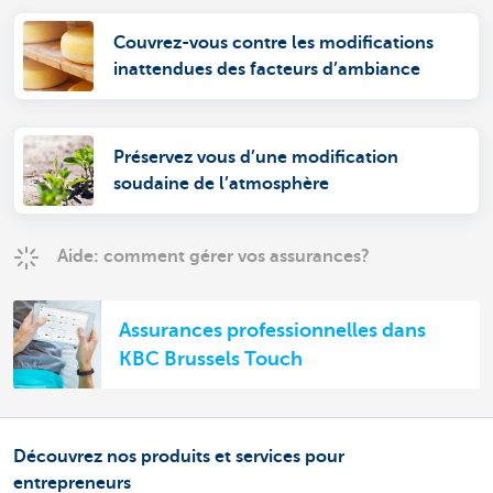
Couvrez-vous contre les modifications
inattendues des facteurs d’ambiance
Préservez vous d’une modification
soudaine de l’atmosphère
Aide: comment gérer vos assurances?
Assurances professionnelles dans
KBC Brussels Touch
Découvrez nos produits et services pour
entrepreneurs