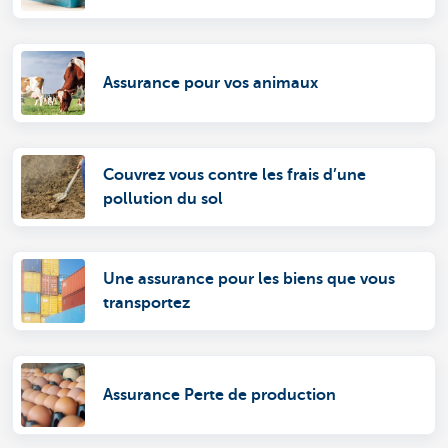
Assurance pour vos animaux
Couvrez vous contre les frais d’une
pollution du sol
Une assurance pour les biens que vous
transportez
Assurance Perte de production