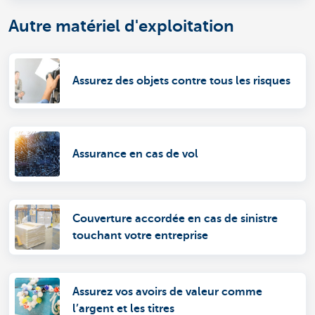
Autre matériel d'exploitation
Assurez des objets contre tous les risques
Assurance en cas de vol
Couverture accordée en cas de sinistre
touchant votre entreprise
Assurez vos avoirs de valeur comme
l’argent et les titres