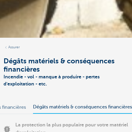
Assurer
Dégâts matériels & conséquences
financières
Incendie - vol - manque à produire - pertes
d'exploitation - etc.
Dégâts matériels & conséquences financières
financières
La protection la plus populaire pour votre matériel