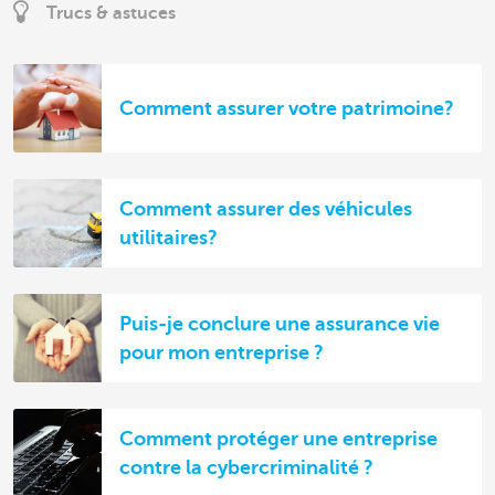
Trucs & astuces
Comment assurer votre patrimoine?
Comment assurer des véhicules
utilitaires?
Puis-je conclure une assurance vie
pour mon entreprise ?
Comment protéger une entreprise
contre la cybercriminalité ?